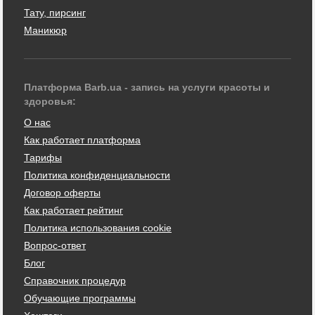
Тату, пирсинг
Маникюр
Платформа Barb.ua - запись на услуги красоты и
здоровья:
О нас
Как работает платформа
Тарифы
Политика конфиденциальности
Договор оферты
Как работает рейтинг
Политика использования cookie
Вопрос-ответ
Блог
Справочник процедур
Обучающие программы