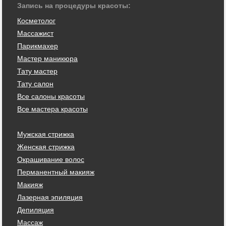
Запись на процедуры красоты:
Косметолог
Массажист
Парикмахер
Мастер маникюра
Тату мастер
Тату салон
Все салоны красоты
Все мастера красоты
Мужская стрижка
Женская стрижка
Окрашивание волос
Перманентный макияж
Макияж
Лазерная эпиляция
Депиляция
Массаж