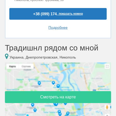
+38 (099) 174..
показать номер
Подробнее
Традишнл рядом со мной
Украина, Днепропетровская, Никополь
Смотреть на карте