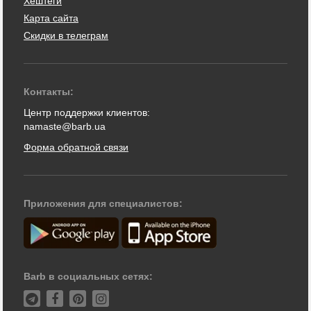
Хештеги
Карта сайта
Скидки в телеграм
Контакты:
Центр поддержки клиентов:
namaste@barb.ua
Форма обратной связи
Приложения для специалистов:
Barb в социальных сетях: