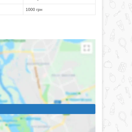
1000 грн