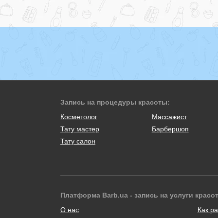
Запись на процедуры красоты:
Косметолог
Массажист
Тату мастер
Барбершоп
Тату салон
Платформа Barb.ua - запись на услуги красо
О нас
Как ра