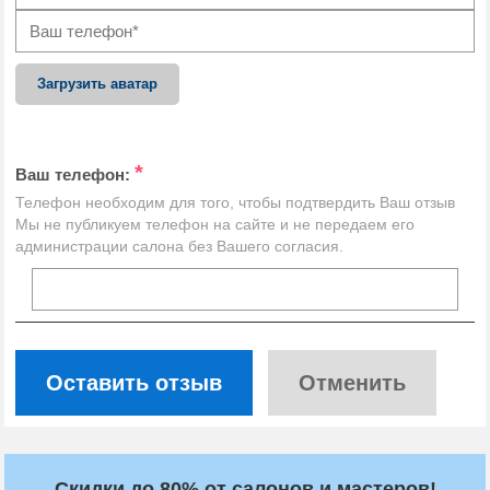
Загрузить аватар
*
Ваш телефон:
Телефон необходим для того, чтобы подтвердить Ваш отзыв
Мы не публикуем телефон на сайте и не передаем его
администрации салона без Вашего согласия.
Оставить отзыв
Отменить
Скидки до 80% от салонов и мастеров!