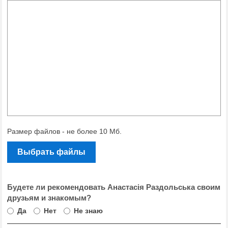
Размер файлов - не более 10 Мб.
Выбрать файлы
Будете ли рекомендовать Анастасія Раздольська своим
друзьям и знакомым?
Да
Нет
Не знаю