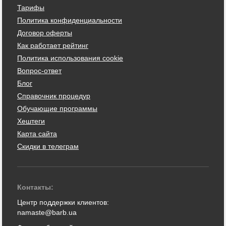
Тарифы
Политика конфиденциальности
Договор оферты
Как работает рейтинг
Политика использования cookie
Вопрос-ответ
Блог
Справочник процедур
Обучающие программы
Хештеги
Карта сайта
Скидки в телеграм
Контакты:
Центр поддержки клиентов:
namaste@barb.ua