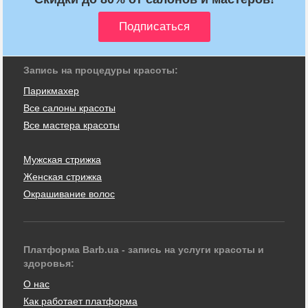
Запись на процедуры красоты:
Парикмахер
Все салоны красоты
Все мастера красоты
Мужская стрижка
Женская стрижка
Окрашивание волос
Платформа Barb.ua - запись на услуги красоты и
здоровья:
О нас
Как работает платформа