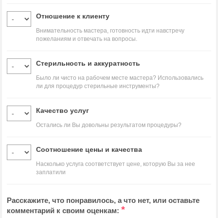
Отношение к клиенту
Внимательность мастера, готовность идти навстречу
пожеланиям и отвечать на вопросы.
Стерильность и аккуратность
Было ли чисто на рабочем месте мастера? Использовались
ли для процедур стерильные инструменты?
Качество услуг
Остались ли Вы довольны результатом процедуры?
Соотношение цены и качества
Насколько услуга соответствует цене, которую Вы за нее
заплатили
Расскажите, что понравилось, а что нет, или оставьте
*
комментарий к своим оценкам: