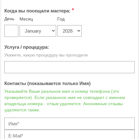
*
Когда вы посещали мастера:
День
Месяц
Год
Услуга / процедура:
Укажите, какую процедуру вы проходили
Контакты (показывается только Имя)
Указывайте Ваше реальное имя и номер телефона (это
проверяется). Если указанное имя не совпадает с именем
владельца номера - отзыв удаляется. Анонимные отзывы
удаляются также.