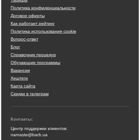
Политика конфиденциальности
Договор оферты
Как работает рейтинг
Политика использования cookie
Вопрос-ответ
Блог
Справочник процедур
Обучающие программы
Вакансии
Хештеги
Карта сайта
Скидки в телеграм
Контакты:
Центр поддержки клиентов:
namaste@barb.ua