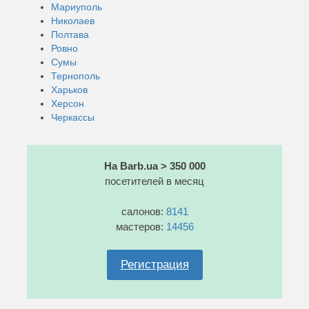
Мариуполь
Николаев
Полтава
Ровно
Сумы
Тернополь
Харьков
Херсон
Черкассы
На Barb.ua > 350 000
посетителей в месяц
салонов:
8141
мастеров:
14456
Регистрация