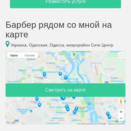
Разместить услуги
Барбер рядом со мной на
карте
Украина, Одесская, Одесса, микрорайон Сити Центр
Смотреть на карте