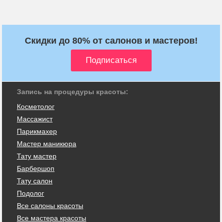
Скидки до 80% от салонов и мастеров!
Запись на процедуры красоты:
Косметолог
Массажист
Парикмахер
Мастер маникюра
Тату мастер
Барбершоп
Тату салон
Подолог
Все салоны красоты
Все мастера красоты