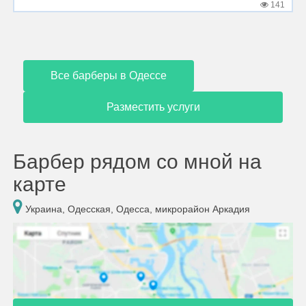
141
Все барберы в Одессе
Разместить услуги
Барбер рядом со мной на
карте
Украина, Одесская, Одесса, микрорайон Аркадия