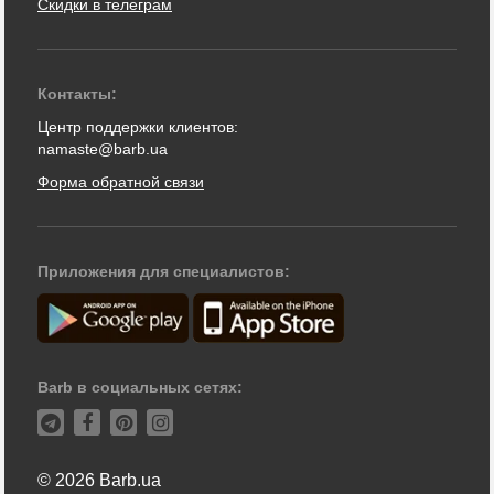
Скидки в телеграм
Контакты:
Центр поддержки клиентов:
namaste@barb.ua
Форма обратной связи
Приложения для специалистов:
Barb в социальных сетях:
© 2026 Barb.ua