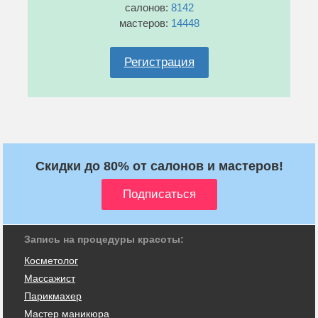
салонов:
8142
мастеров:
14448
Регистрация
Скидки до 80% от салонов и мастеров!
Запись на процедуры красоты:
Косметолог
Массажист
Парикмахер
Мастер маникюра