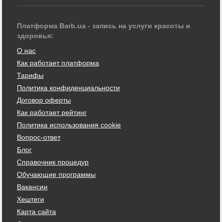
Платформа Barb.ua - запись на услуги красоты и
здоровья:
О нас
Как работает платформа
Тарифы
Политика конфиденциальности
Договор оферты
Как работает рейтинг
Политика использования cookie
Вопрос-ответ
Блог
Справочник процедур
Обучающие программы
Вакансии
Хештеги
Карта сайта