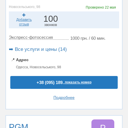
Новосельського, 98
Проверено
22 мая
100
Добавить
отзыв
звонков
Экспресс-фотосессия
1000 грн. / 60 мин.
➡️ Все услуги и цены (14)
📍
Адрес
Одесса, Новосельського, 98
+38 (095) 189..
показать номер
Подробнее
PGM
P