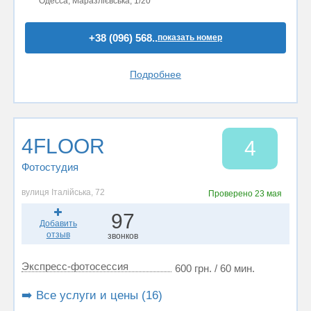
Одесса, Маразлієвська, 1/20
+38 (096) 568..
показать номер
Подробнее
4FLOOR
4
Фотостудия
вулиця Італійська, 72
Проверено
23 мая
97
Добавить
отзыв
звонков
Экспресс-фотосессия
600 грн. / 60 мин.
➡️ Все услуги и цены (16)