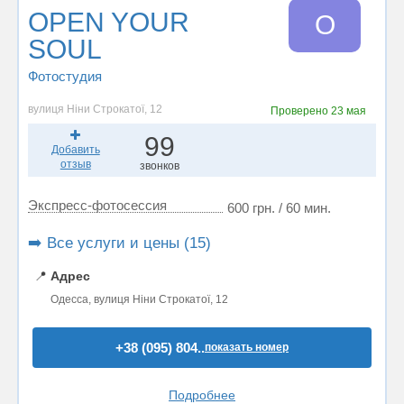
OPEN YOUR
O
SOUL
Фотостудия
вулиця Ніни Строкатої, 12
Проверено
23 мая
99
Добавить
отзыв
звонков
Экспресс-фотосессия
600 грн. / 60 мин.
➡️ Все услуги и цены (15)
📍
Адрес
Одесса, вулиця Ніни Строкатої, 12
+38 (095) 804..
показать номер
Подробнее