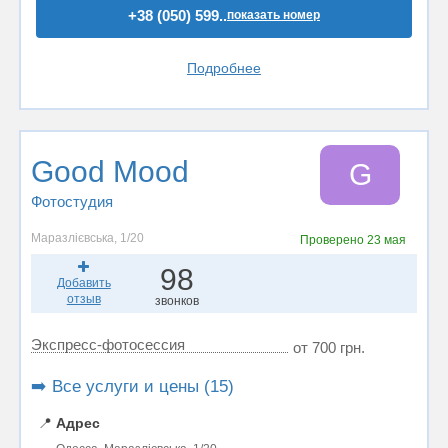
+38 (050) 599..
показать номер
Подробнее
Good Mood
G
Фотостудия
Маразлієвська, 1/20
Проверено
23 мая
98
Добавить
отзыв
звонков
Экспресс-фотосессия
от 700 грн.
➡️ Все услуги и цены (15)
📍
Адрес