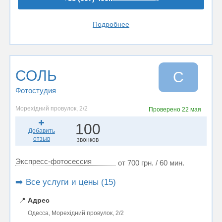
Подробнее
СОЛЬ
С
Фотостудия
Морехідний провулок, 2/2
Проверено
22 мая
100
Добавить
отзыв
звонков
Экспресс-фотосессия
от 700 грн. / 60 мин.
➡️ Все услуги и цены (15)
📍
Адрес
Одесса, Морехідний провулок, 2/2