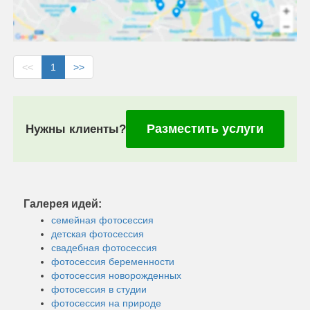
<<
1
>>
Разместить услуги
Нужны клиенты?
Галерея идей:
семейная фотосессия
детская фотосессия
свадебная фотосессия
фотосессия беременности
фотосессия новорожденных
фотосессия в студии
фотосессия на природе