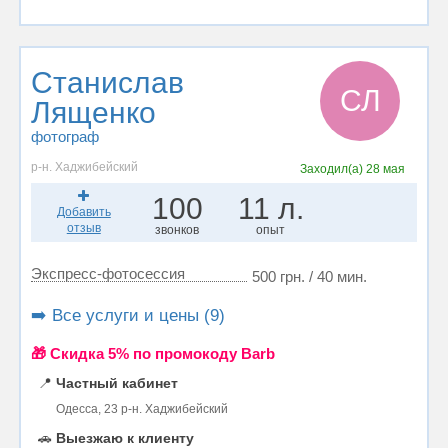
Станислав
СЛ
Лященко
фотограф
р-н. Хаджибейский
Заходил(а)
28 мая
100
11 л.
Добавить
отзыв
звонков
опыт
Экспресс-фотосессия
500 грн. / 40 мин.
➡️ Все услуги и цены (9)
🎁 Cкидка 5% по промокоду Barb
📍
Частный кабинет
Одесса, 23 р-н. Хаджибейский
🚗
Выезжаю к клиенту