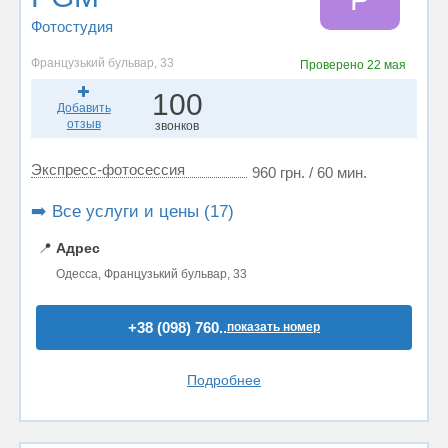
Фотостудия
Французький бульвар, 33
Проверено
22 мая
100
Добавить
отзыв
звонков
Экспресс-фотосессия
960 грн. / 60 мин.
➡️ Все услуги и цены (17)
📍
Адрес
Одесса, Французький бульвар, 33
+38 (098) 760..
показать номер
Подробнее