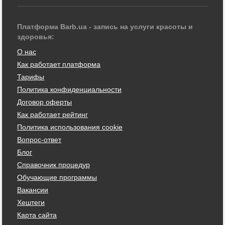
Платформа Barb.ua - запись на услуги красоты и
здоровья:
О нас
Как работает платформа
Тарифы
Политика конфиденциальности
Договор оферты
Как работает рейтинг
Политика использования cookie
Вопрос-ответ
Блог
Справочник процедур
Обучающие программы
Вакансии
Хештеги
Карта сайта