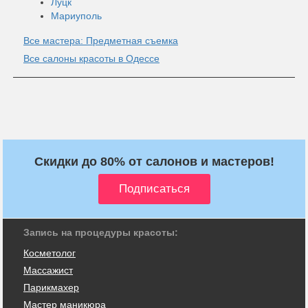
Луцк
Мариуполь
Все мастера: Предметная съемка
Все салоны красоты в Одессе
Скидки до 80% от салонов и мастеров!
Запись на процедуры красоты:
Косметолог
Массажист
Парикмахер
Мастер маникюра