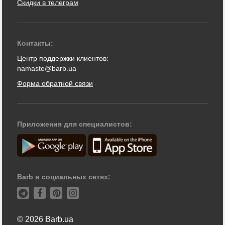
Скидки в телеграм
Контакты:
Центр поддержки клиентов:
namaste@barb.ua
Форма обратной связи
Приложения для специалистов:
Barb в социальных сетях:
© 2026 Barb.ua