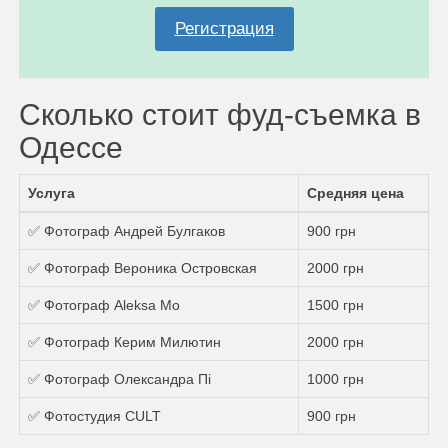
Регистрация
Сколько стоит фуд-съемка в
Одессе
Услуга
Средняя цена
✅ Фотограф Андрей Булгаков
900 грн
✅ Фотограф Вероника Островская
2000 грн
✅ Фотограф Aleksa Mo
1500 грн
✅ Фотограф Керим Милютин
2000 грн
✅ Фотограф Олександра Пі
1000 грн
✅ Фотостудия CULT
900 грн