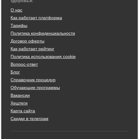
здоровья:
О нас
Как работает платформа
Тарифы
Политика конфиденциальности
Договор оферты
Как работает рейтинг
Политика использования cookie
Вопрос-ответ
Блог
Справочник процедур
Обучающие программы
Вакансии
Хештеги
Карта сайта
Скидки в телеграм