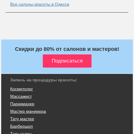
Все салоны красоты в Одессе
Скидки до 80% от салонов и мастеров!
Запись на процедуры красоты:
Косметолог
Массажист
Парикмахер
Мастер маникюра
Тату мастер
Барбершоп
Тату салон