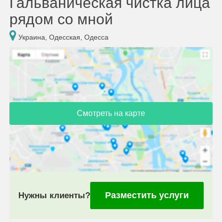
Гальваническая чистка лица
рядом со мной
Украина, Одесская, Одесса
Смотреть на карте
Разместить услуги
Нужны клиенты?