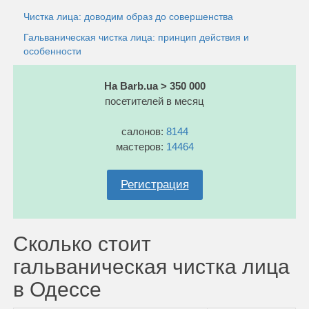
Чистка лица: доводим образ до совершенства
Гальваническая чистка лица: принцип действия и
особенности
На Barb.ua > 350 000
посетителей в месяц
салонов:
8144
мастеров:
14464
Регистрация
Сколько стоит
гальваническая чистка лица
в Одессе