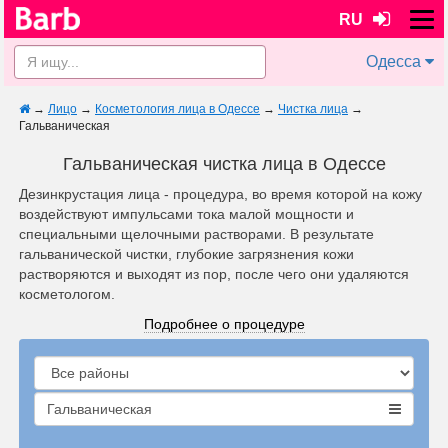
RU
Одесса
→
Лицо
→
Косметология лица в Одессе
→
Чистка лица
→
Гальваническая
Гальваническая чистка лица в Одессе
Дезинкрустация лица - процедура, во время которой на кожу
воздействуют импульсами тока малой мощности и
специальными щелочными растворами. В результате
гальванической чистки, глубокие загрязнения кожи
растворяются и выходят из пор, после чего они удаляются
косметологом.
Подробнее о процедуре
Гальваническая