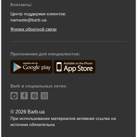
Контакты:
Центр поддержки клиентов:
namaste@barb.ua
Форма обратной связи
Приложения для специалистов:
Barb в социальных сетях:
© 2026 Barb.ua
При использовании материалов активная ссылка на
источник обязательна