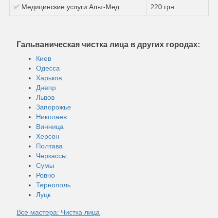
✅ Медицинские услуги Альт-Мед
220 грн
Гальваническая чистка лица в других городах:
Киев
Одесса
Харьков
Днепр
Львов
Запорожье
Николаев
Винница
Херсон
Полтава
Черкассы
Сумы
Ровно
Тернополь
Луцк
Все мастера: Чистка лица