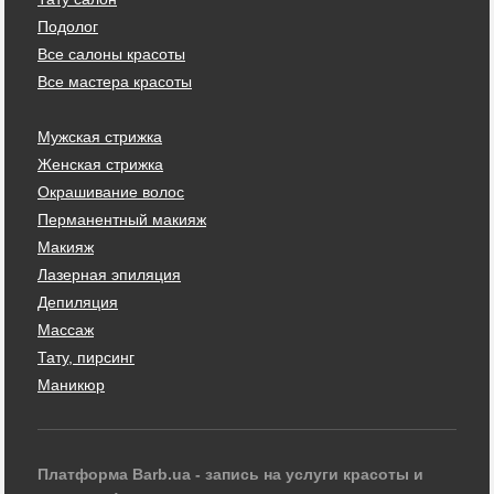
Подолог
Все салоны красоты
Все мастера красоты
Мужская стрижка
Женская стрижка
Окрашивание волос
Перманентный макияж
Макияж
Лазерная эпиляция
Депиляция
Массаж
Тату, пирсинг
Маникюр
Платформа Barb.ua - запись на услуги красоты и