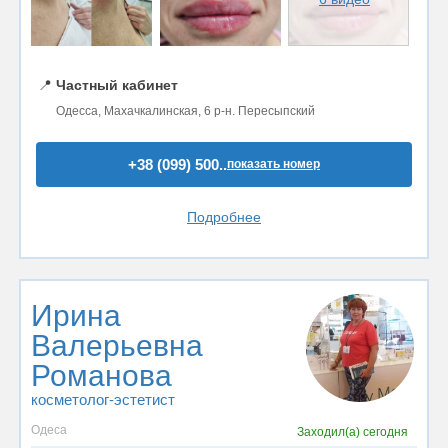
📍
Частный кабинет
Одесса, Махачкалинская, 6 р-н. Пересыпский
+38 (099) 500..
показать номер
Подробнее
Ирина
Валерьевна
Романова
косметолог-эстетист
Одеса
Заходил(а)
сегодня