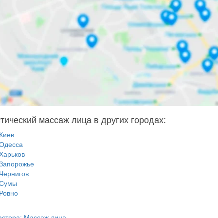
тический массаж лица в других городах:
Киев
Одесса
Харьков
Запорожье
Чернигов
Сумы
Ровно
астера: Массаж лица