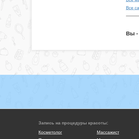
Все с
Вы -
Запись на процедуры красоты:
Косметолог
Массажист