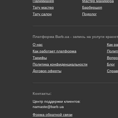
Парикмахер
Мастер маникюра
Тату мастер
Барбершоп
Тату салон
Подолог
Платформа Barb.ua - запись на услуги красо
О нас
Как ра
Как работает платформа
Полит
Тарифы
Вопро
Политика конфиденциальности
Блог
Договор оферты
Справ
Контакты:
Центр поддержки клиентов:
namaste@barb.ua
Форма обратной связи