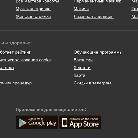
Все мастера красоты
Перманентный макияж
Ма
Мужская стрижка
Макияж
Тат
Женская стрижка
Лазерная эпиляция
Ма
ты и здоровья:
ботает рейтинг
Обучающие программы
ика использования cookie
Вакансии
с-ответ
Хештеги
Карта
очник процедур
Скидки в телеграм
Приложения для специалистов: