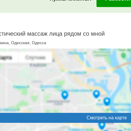
тический массаж лица рядом со мной
аина, Одесская, Одесса
Смотреть на карте