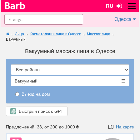
RU
Одесса
→
Лицо
→
Косметология лица в Одессе
→
Массаж лица
→
Вакуумный
Вакуумный массаж лица в Одессе
Вакуумный
Выезд на дом
Быстрый поиск с GPT
Предложений: 33, от 200 до 1000 ₴
На карте