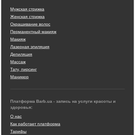
Мужская стрижка
Женская стрижка
Окрашивание волос
Перманентный макияж
Макияж
Лазерная эпиляция
Депиляция
Массаж
Тату, пирсинг
Маникюр
Платформа Barb.ua - запись на услуги красоты и
здоровья:
О нас
Как работает платформа
Тарифы