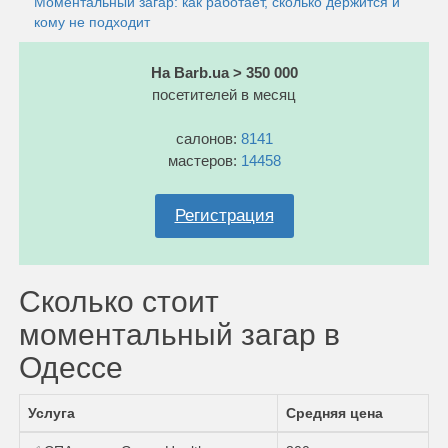
Моментальный загар: как работает, сколько держится и
кому не подходит
На Barb.ua > 350 000
посетителей в месяц
салонов:
8141
мастеров:
14458
Регистрация
Сколько стоит
моментальный загар в
Одессе
Услуга
Средняя цена