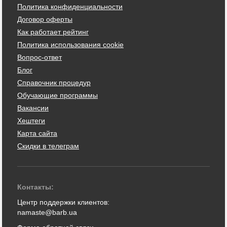
Политика конфиденциальности
Договор оферты
Как работает рейтинг
Политика использования cookie
Вопрос-ответ
Блог
Справочник процедур
Обучающие программы
Вакансии
Хештеги
Карта сайта
Скидки в телеграм
Контакты:
Центр поддержки клиентов:
namaste@barb.ua