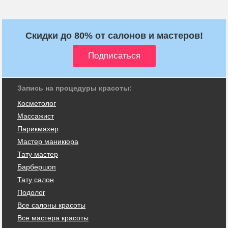
Скидки до 80% от салонов и мастеров!
Запись на процедуры красоты:
Косметолог
Массажист
Парикмахер
Мастер маникюра
Тату мастер
Барбершоп
Тату салон
Подолог
Все салоны красоты
Все мастера красоты