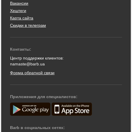
Вакансии
Хештеги
Карта сайта
Скидки в телеграм
Контакты:
Центр поддержки клиентов:
namaste@barb.ua
Форма обратной связи
Приложения для специалистов:
Barb в социальных сетях: