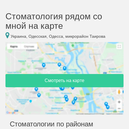
Стоматология рядом со
мной на карте
Украина, Одесская, Одесса, микрорайон Таирова
Смотреть на карте
Стоматологии по районам