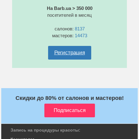
На Barb.ua > 350 000
посетителей в месяц
салонов:
8137
мастеров:
14473
Регистрация
Скидки до 80% от салонов и мастеров!
Запись на процедуры красоты: