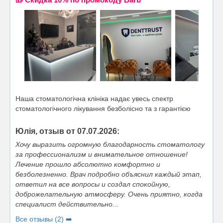
Наша стоматологічна клініка надає увесь спектр
стоматологічного лікування безболісно та з гарантією
Юлія, отзыв от 07.07.2026:
Хочу выразить огромную благодарность стоматологу
за профессионализм и внимательное отношение!
Лечение прошло абсолютно комфортно и
безболезненно. Врач подробно объяснил каждый этап,
ответил на все вопросы и создал спокойную,
доброжелательную атмосферу. Очень приятно, когда
специалист действительно...
Все отзывы (2) ➡️