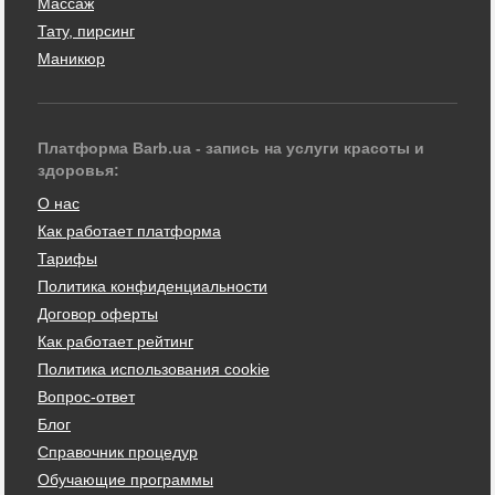
Массаж
Тату, пирсинг
Маникюр
Платформа Barb.ua - запись на услуги красоты и
здоровья:
О нас
Как работает платформа
Тарифы
Политика конфиденциальности
Договор оферты
Как работает рейтинг
Политика использования cookie
Вопрос-ответ
Блог
Справочник процедур
Обучающие программы