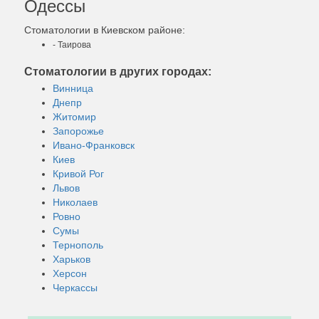
Одессы
Стоматологии в Киевском районе:
- Таирова
Стоматологии в других городах:
Винница
Днепр
Житомир
Запорожье
Ивано-Франковск
Киев
Кривой Рог
Львов
Николаев
Ровно
Сумы
Тернополь
Харьков
Херсон
Черкассы