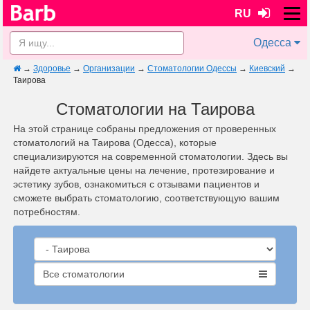
RU
Одесса
→
Здоровье
→
Организации
→
Стоматологии Одессы
→
Киевский
→
Таирова
Стоматологии на Таирова
На этой странице собраны предложения от проверенных
стоматологий на Таирова (Одесса), которые
специализируются на современной стоматологии. Здесь вы
найдете актуальные цены на лечение, протезирование и
эстетику зубов, ознакомиться с отзывами пациентов и
сможете выбрать стоматологию, соответствующую вашим
потребностям.
Все стоматологии