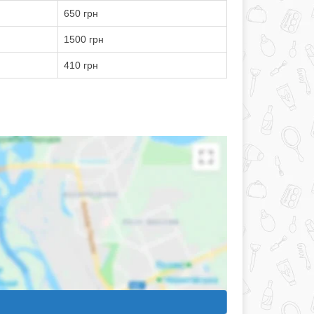
650 грн
1500 грн
410 грн