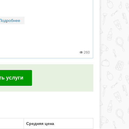
Подробнее
260
ть услуги
Средняя цена