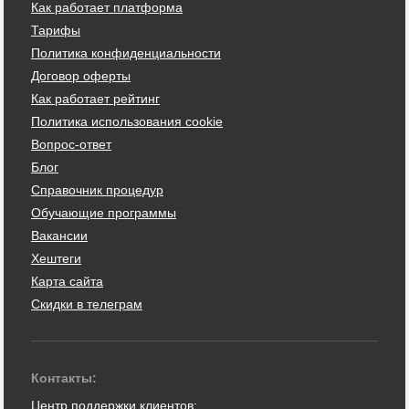
Как работает платформа
Тарифы
Политика конфиденциальности
Договор оферты
Как работает рейтинг
Политика использования cookie
Вопрос-ответ
Блог
Справочник процедур
Обучающие программы
Вакансии
Хештеги
Карта сайта
Скидки в телеграм
Контакты:
Центр поддержки клиентов: