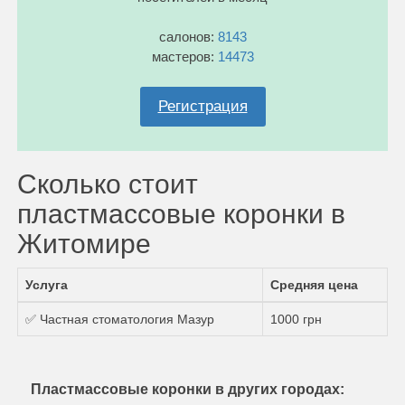
салонов:
8143
мастеров:
14473
Регистрация
Сколько стоит
пластмассовые коронки в
Житомире
Услуга
Средняя цена
✅ Частная стоматология Мазур
1000 грн
Пластмассовые коронки в других городах: