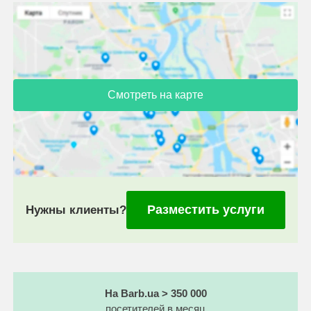
Смотреть на карте
Разместить услуги
Нужны клиенты?
На Barb.ua > 350 000
посетителей в месяц