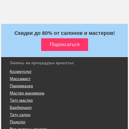
Скидки до 80% от салонов и мастеров!
Запись на процедуры красоты:
Косметолог
Массажист
Парикмахер
Мастер маникюра
Тату мастер
Барбершоп
Тату салон
Подолог
Все салоны красоты