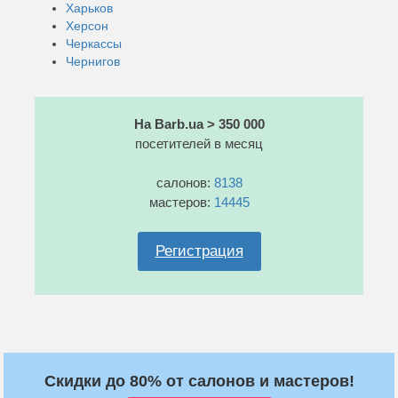
Харьков
Херсон
Черкассы
Чернигов
На Barb.ua > 350 000
посетителей в месяц
салонов:
8138
мастеров:
14445
Регистрация
Скидки до 80% от салонов и мастеров!