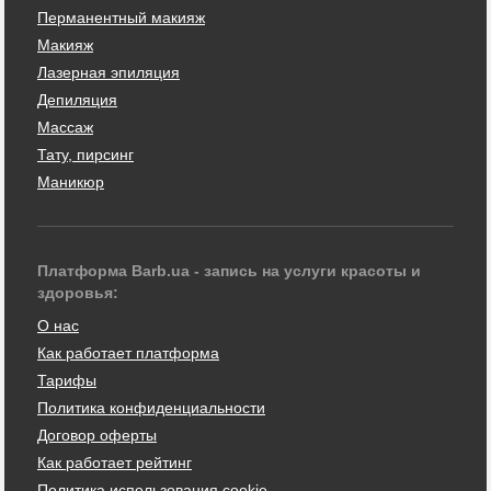
Перманентный макияж
Макияж
Лазерная эпиляция
Депиляция
Массаж
Тату, пирсинг
Маникюр
Платформа Barb.ua - запись на услуги красоты и
здоровья:
О нас
Как работает платформа
Тарифы
Политика конфиденциальности
Договор оферты
Как работает рейтинг
Политика использования cookie