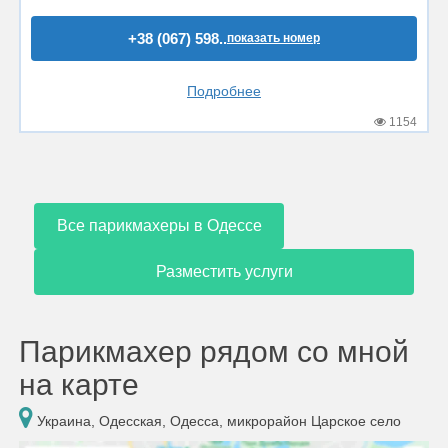
+38 (067) 598..
показать номер
Подробнее
1154
Все парикмахеры в Одессе
Разместить услуги
Парикмахер рядом со мной
на карте
Украина, Одесская, Одесса, микрорайон Царское село