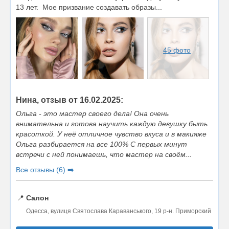
13 лет. Мое призвание создавать образы...
45 фото
Нина, отзыв от 16.02.2025:
Ольга - это мастер своего дела! Она очень
внимательна и готова научить каждую девушку быть
красоткой. У неё отличное чувство вкуса и в макияже
Ольга разбирается на все 100% С первых минут
встречи с ней понимаешь, что мастер на своём...
Все отзывы (6) ➡️
📍
Салон
Одесса, вулиця Святослава Караванського, 19 р-н. Приморский