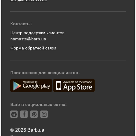
Контакты:
Центр поддержки клиентов:
namaste@barb.ua
Форма обратной связи
Приложения для специалистов:
Barb в социальных сетях:
© 2026 Barb.ua