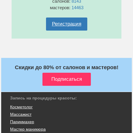
салонов:
8143
мастеров:
14463
Регистрация
Скидки до 80% от салонов и мастеров!
Запись на процедуры красоты:
Косметолог
Массажист
Парикмахер
Мастер маникюра