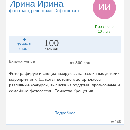
Ирина Ирина
ИИ
фотограф
, репортажный фотограф
Проверено
10 июня
100
Добавить
отзыв
звонков
Консультация
от 800 грн.
Фотографирую и специализируюсь на различных детских
мероприятиях: банкеты, детские мастер-классы,
различные конкурсы, выписка из роддома, прогулочные и
семейные фотосессии, Таинство Крещения. ...
Подробнее
165