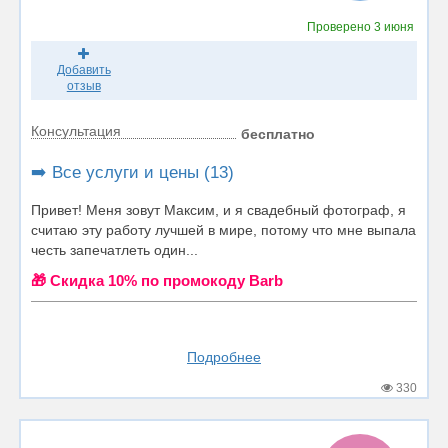
Проверено
3 июня
Добавить
отзыв
Консультация
бесплатно
➡️ Все услуги и цены (13)
Привет! Меня зовут Максим, и я свадебный фотограф, я
считаю эту работу лучшей в мире, потому что мне выпала
честь запечатлеть один...
🎁 Cкидка 10% по промокоду Barb
Подробнее
330