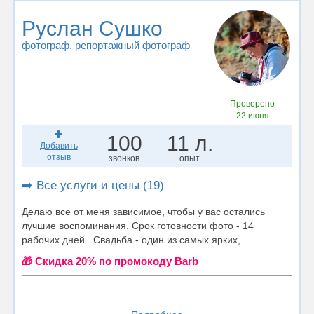
Руслан Сушко
фотограф
, репортажный фотограф
Проверено
22 июня
100
11 л.
Добавить
отзыв
звонков
опыт
➡️ Все услуги и цены (19)
Делаю все от меня зависимое, чтобы у вас остались
лучшие воспоминания. Срок готовности фото - 14
рабочих дней. Свадьба - один из самых ярких,...
🎁 Cкидка 20% по промокоду Barb