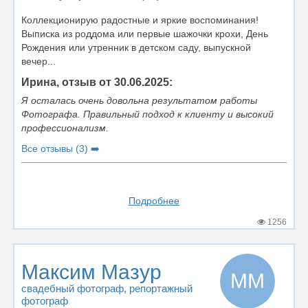
Коллекционирую радостные и яркие воспоминания!
Выписка из роддома или первые шажочки крохи, День
Рождения или утренник в детском саду, выпускной
вечер...
Ирина, отзыв от 30.06.2025:
Я осталась очень довольна результатом работы
Фотографа. Правильный подход к клиенту и высокий
профессионализм.
Все отзывы (3) ➡️
Подробнее
1256
Максим Мазур
ММ
свадебный фотограф
, репортажный
фотограф