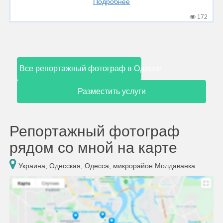
Подробнее
172
Все репортажный фотограф в Одессе
Разместить услуги
Репортажный фотограф
рядом со мной на карте
Украина, Одесская, Одесса, микрорайон Молдаванка