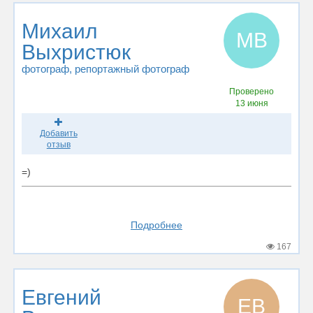
Михаил
МВ
Выхристюк
фотограф
, репортажный фотограф
Проверено
13 июня
Добавить
отзыв
=)
Подробнее
167
Евгений
ЕВ