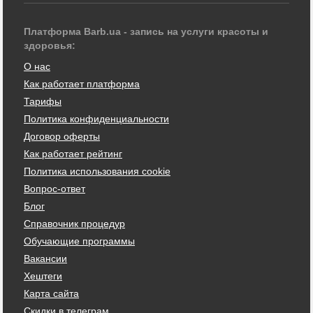
Платформа Barb.ua - запись на услуги красоты и
здоровья:
О нас
Как работает платформа
Тарифы
Политика конфиденциальности
Договор оферты
Как работает рейтинг
Политика использования cookie
Вопрос-ответ
Блог
Справочник процедур
Обучающие программы
Вакансии
Хештеги
Карта сайта
Скидки в телеграм