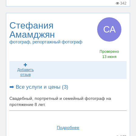
342
Стефания
СА
Амамджян
фотограф
, репортажный фотограф
Проверено
13 июня
Добавить
отзыв
➡️ Все услуги и цены (3)
Свадебный, портретный и семейный фотограф на
протяжение 8 лет.
Подробнее