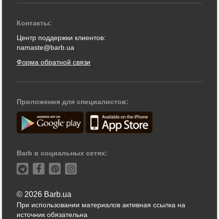
Контакты:
Центр поддержки клиентов:
namaste@barb.ua
Форма обратной связи
Приложения для специалистов:
Barb в социальных сетях:
© 2026 Barb.ua
При использовании материалов активная ссылка на
источник обязательна