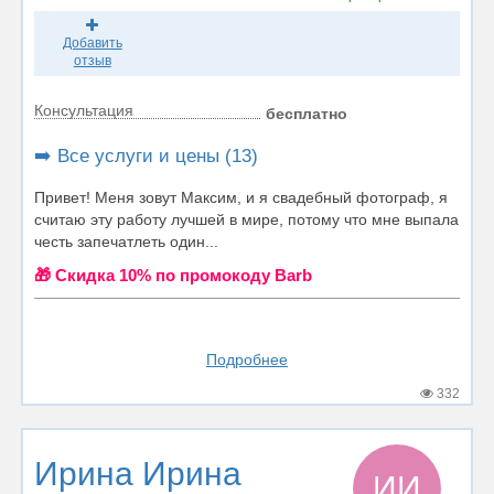
Добавить
отзыв
Консультация
бесплатно
➡️ Все услуги и цены (13)
Привет! Меня зовут Максим, и я свадебный фотограф, я
считаю эту работу лучшей в мире, потому что мне выпала
честь запечатлеть один...
🎁 Cкидка 10% по промокоду Barb
Подробнее
332
Ирина Ирина
ИИ