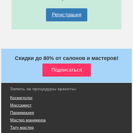
Регистрация
Скидки до 80% от салонов и мастеров!
Запись на процедуры красоты:
Косметолог
Массажист
Парикмахер
Мастер маникюра
Тату мастер