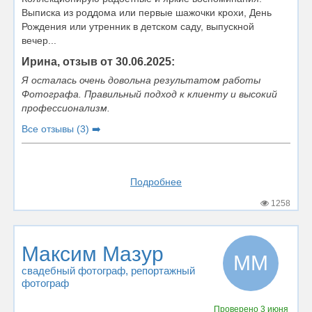
Выписка из роддома или первые шажочки крохи, День
Рождения или утренник в детском саду, выпускной
вечер...
Ирина, отзыв от 30.06.2025:
Я осталась очень довольна результатом работы
Фотографа. Правильный подход к клиенту и высокий
профессионализм.
Все отзывы (3) ➡️
Подробнее
1258
Максим Мазур
ММ
свадебный фотограф
, репортажный
фотограф
Проверено
3 июня