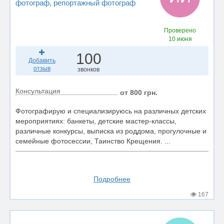
фотограф
, репортажный фотограф
Проверено
10 июня
100
Добавить
отзыв
звонков
Консультация
от 800 грн.
Фотографирую и специализируюсь на различных детских
мероприятиях: банкеты, детские мастер-классы,
различные конкурсы, выписка из роддома, прогулочные и
семейные фотосессии, Таинство Крещения. ...
Подробнее
167