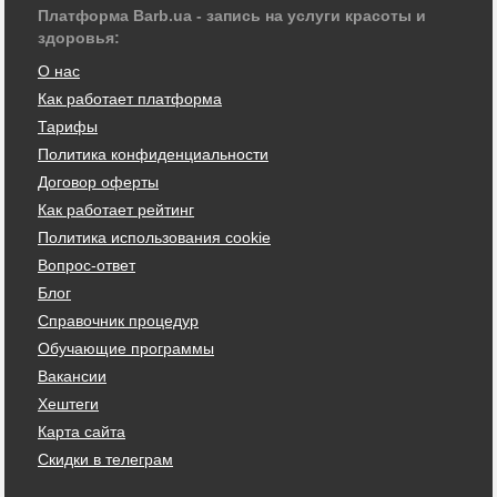
Платформа Barb.ua - запись на услуги красоты и
здоровья:
О нас
Как работает платформа
Тарифы
Политика конфиденциальности
Договор оферты
Как работает рейтинг
Политика использования cookie
Вопрос-ответ
Блог
Справочник процедур
Обучающие программы
Вакансии
Хештеги
Карта сайта
Скидки в телеграм