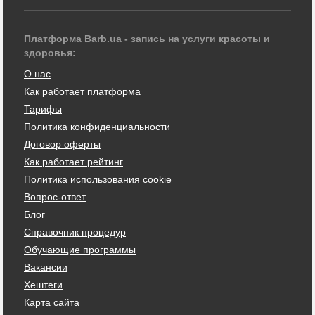
Платформа Barb.ua - запись на услуги красоты и
здоровья:
О нас
Как работает платформа
Тарифы
Политика конфиденциальности
Договор оферты
Как работает рейтинг
Политика использования cookie
Вопрос-ответ
Блог
Справочник процедур
Обучающие программы
Вакансии
Хештеги
Карта сайта