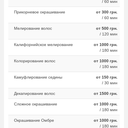
/ 60 мин
Прикорневое окрашивание
от 300 грн.
/ 60 мин
Мелирование волос
от 500 грн.
/ 120 мин
Калифорнийское мелирование
от 1000 грн.
/ 180 мин
Колорирование волос
от 1000 грн.
/ 180 мин
Камуфлирование седины
от 150 грн.
/ 30 мин
Декапирование волос
от 1500 грн.
Сложное окрашивание
от 1000 грн.
/ 180 мин
Окрашивание Омбре
от 1000 грн.
/ 180 мин