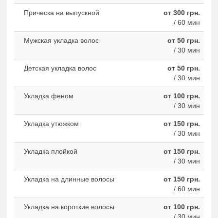
Прическа на выпускной
от 300 грн.
/ 60 мин
Мужская укладка волос
от 50 грн.
/ 30 мин
Детская укладка волос
от 50 грн.
/ 30 мин
Укладка феном
от 100 грн.
/ 30 мин
Укладка утюжком
от 150 грн.
/ 30 мин
Укладка плойкой
от 150 грн.
/ 30 мин
Укладка на длинные волосы
от 150 грн.
/ 60 мин
Укладка на короткие волосы
от 100 грн.
/ 30 мин