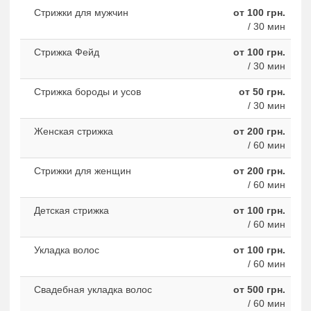
Стрижки для мужчин
от 100 грн.
/ 30 мин
Стрижка Фейд
от 100 грн.
/ 30 мин
Стрижка бороды и усов
от 50 грн.
/ 30 мин
Женская стрижка
от 200 грн.
/ 60 мин
Стрижки для женщин
от 200 грн.
/ 60 мин
Детская стрижка
от 100 грн.
/ 60 мин
Укладка волос
от 100 грн.
/ 60 мин
Свадебная укладка волос
от 500 грн.
/ 60 мин