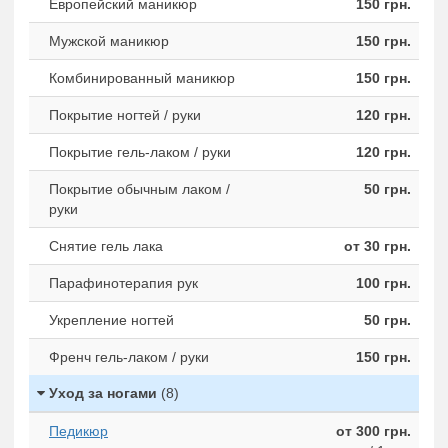
Европейский маникюр
150 грн.
Мужской маникюр
150 грн.
Комбинированный маникюр
150 грн.
Покрытие ногтей / руки
120 грн.
Покрытие гель-лаком / руки
120 грн.
Покрытие обычным лаком /
50 грн.
руки
Снятие гель лака
от 30 грн.
Парафинотерапия рук
100 грн.
Укрепление ногтей
50 грн.
Френч гель-лаком / руки
150 грн.
Уход за ногами
(8)
Педикюр
от 300 грн.