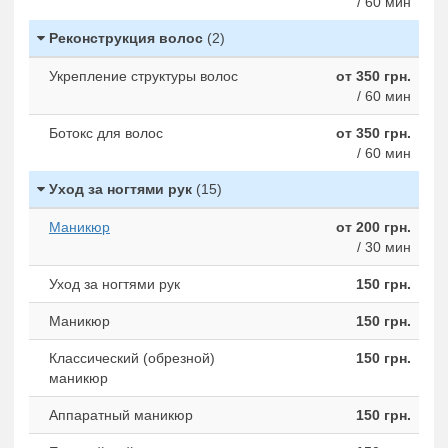
/ 60 мин
Реконструкция волос
(2)
Укрепление структуры волос
от 350 грн.
/ 60 мин
Ботокс для волос
от 350 грн.
/ 60 мин
Уход за ногтями рук
(15)
Маникюр
от 200 грн.
/ 30 мин
Уход за ногтями рук
150 грн.
Маникюр
150 грн.
Классический (обрезной)
150 грн.
маникюр
Аппаратный маникюр
150 грн.