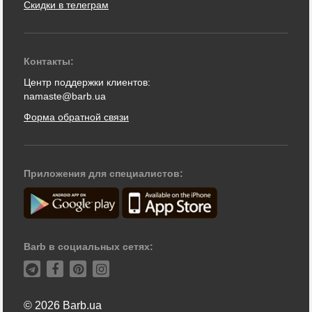
Скидки в телеграм
Контакты:
Центр поддержки клиентов:
namaste@barb.ua
Форма обратной связи
Приложения для специалистов:
Barb в социальных сетях:
© 2026 Barb.ua