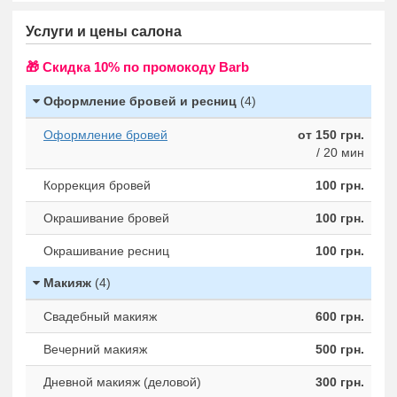
Услуги и цены салона
🎁 Cкидка 10% по промокоду Barb
Оформление бровей и ресниц
(4)
Оформление бровей
от 150 грн.
/ 20 мин
Коррекция бровей
100 грн.
Окрашивание бровей
100 грн.
Окрашивание ресниц
100 грн.
Макияж
(4)
Свадебный макияж
600 грн.
Вечерний макияж
500 грн.
Дневной макияж (деловой)
300 грн.