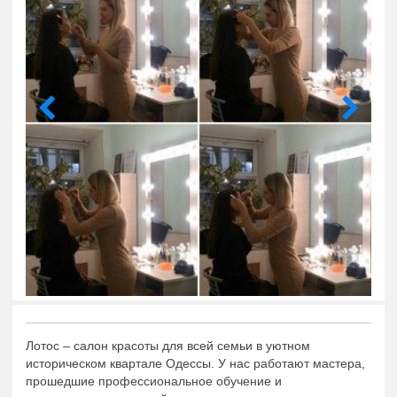
Лотос – салон красоты для всей семьи в уютном
историческом квартале Одессы. У нас работают мастера,
прошедшие профессиональное обучение и