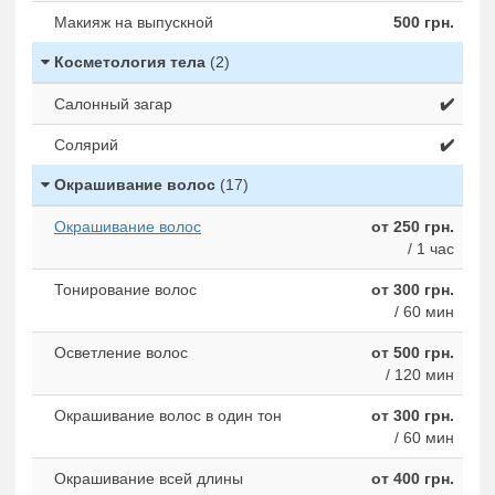
Макияж на выпускной
500 грн.
Косметология тела
(2)
Салонный загар
✔️
Солярий
✔️
Окрашивание волос
(17)
Окрашивание волос
от 250 грн.
/ 1 час
Тонирование волос
от 300 грн.
/ 60 мин
Осветление волос
от 500 грн.
/ 120 мин
Окрашивание волос в один тон
от 300 грн.
/ 60 мин
Окрашивание всей длины
от 400 грн.