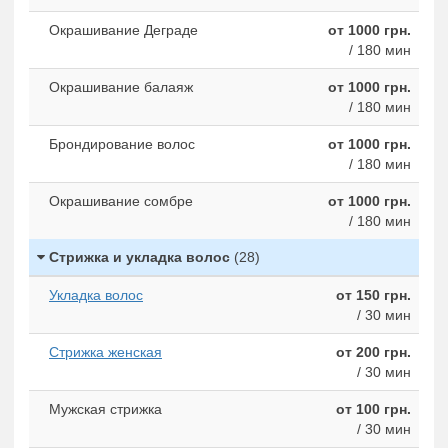
Окрашивание Деграде
от 1000 грн.
/ 180 мин
Окрашивание балаяж
от 1000 грн.
/ 180 мин
Брондирование волос
от 1000 грн.
/ 180 мин
Окрашивание сомбре
от 1000 грн.
/ 180 мин
Стрижка и укладка волос
(28)
Укладка волос
от 150 грн.
/ 30 мин
Стрижка женская
от 200 грн.
/ 30 мин
Мужская стрижка
от 100 грн.
/ 30 мин