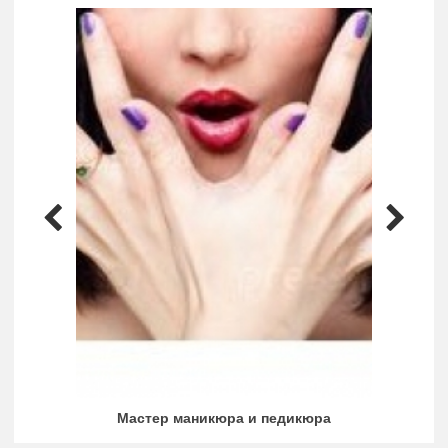
Мастер маникюра и педикюра