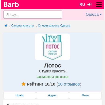
RU
Одесса
→
Салоны красоты
→
Студии красоты Одессы
Лотос
Студия красоты
Заходил(а)
3 дня назад
Рейтинг 10/10
(
10 отзывов
)
Прайс
Адрес
Фото