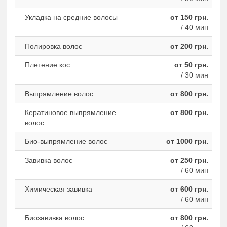
Укладка на средние волосы
от 150 грн.
/ 40 мин
Полировка волос
от 200 грн.
Плетение кос
от 50 грн.
/ 30 мин
Выпрямление волос
от 800 грн.
Кератиновое выпрямление
от 800 грн.
волос
Био-выпрямление волос
от 1000 грн.
Завивка волос
от 250 грн.
/ 60 мин
Химическая завивка
от 600 грн.
/ 60 мин
Биозавивка волос
от 800 грн.