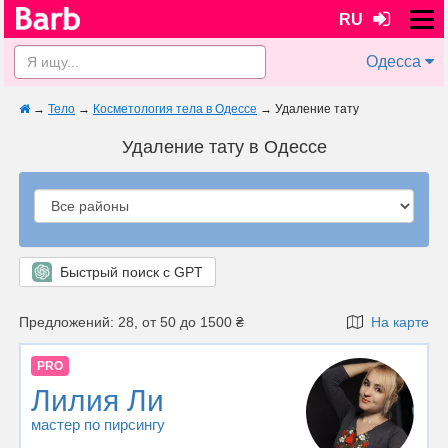
RU
Одесса
→
Тело
→
Косметология тела в Одессе
→
Удаление тату
Удаление тату в Одессе
Быстрый поиск с GPT
Предложений: 28, от 50 до 1500 ₴
На карте
PRO
Лилия Ли
мастер по пирсингу