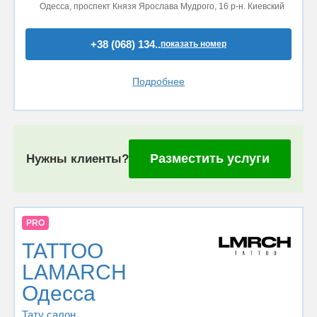
Одесса, проспект Князя Ярослава Мудрого, 16 р-н. Киевский
+38 (068) 134..
показать номер
Подробнее
Разместить услуги
Нужны клиенты?
PRO
TATTOO
LAMARCH
Одесса
Тату салон