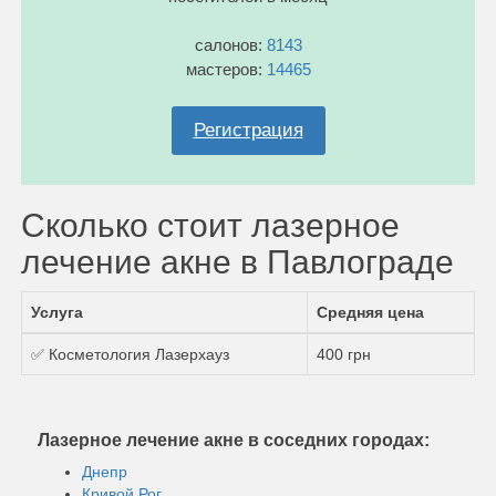
салонов:
8143
мастеров:
14465
Регистрация
Сколько стоит лазерное
лечение акне в Павлограде
Услуга
Средняя цена
✅ Косметология Лазерхауз
400 грн
Лазерное лечение акне в соседних городах:
Днепр
Кривой Рог