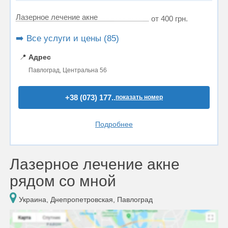
Лазерное лечение акне
от 400 грн.
➡️ Все услуги и цены (85)
📍
Адрес
Павлоград, Центральна 56
+38 (073) 177..
показать номер
Подробнее
Лазерное лечение акне
рядом со мной
Украина, Днепропетровская, Павлоград