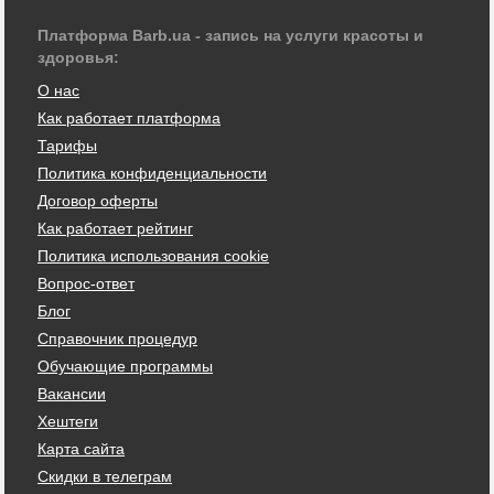
Платформа Barb.ua - запись на услуги красоты и
здоровья:
О нас
Как работает платформа
Тарифы
Политика конфиденциальности
Договор оферты
Как работает рейтинг
Политика использования cookie
Вопрос-ответ
Блог
Справочник процедур
Обучающие программы
Вакансии
Хештеги
Карта сайта
Скидки в телеграм