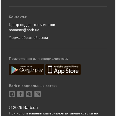
Контакты:
Центр поддержки клиентов:
namaste@barb.ua
Форма обратной связи
Приложения для специалистов:
Barb в социальных сетях:
© 2026 Barb.ua
При использовании материалов активная ссылка на