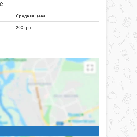
е
Средняя цена
200 грн