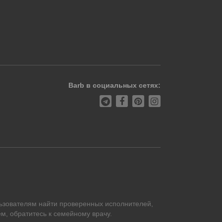
Barb в социальных сетях:
ьзователям найти проверенных исполнителей,
м, обратитесь к семейному врачу.