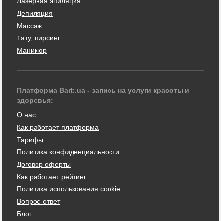
Лазерная эпиляция
Депиляция
Массаж
Тату, пирсинг
Маникюр
Платформа Barb.ua - запись на услуги красоты и
здоровья:
О нас
Как работает платформа
Тарифы
Политика конфиденциальности
Договор оферты
Как работает рейтинг
Политика использования cookie
Вопрос-ответ
Блог