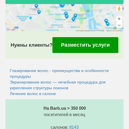
Разместить услуги
Нужны клиенты?
Глазирование волос - преимущества и особенности
процедуры
Экранирование волос — лечебная процедура для
укрепления структуры локонов
Лечение волос в салоне
На Barb.ua > 350 000
посетителей в месяц
салонов:
8143