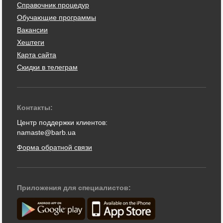
Справочник процедур
Обучающие программы
Вакансии
Хештеги
Карта сайта
Скидки в телеграм
Контакты:
Центр поддержки клиентов:
namaste@barb.ua
Форма обратной связи
Приложения для специалистов: