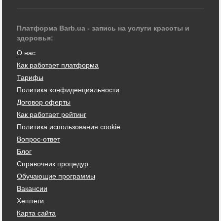
Платформа Barb.ua - запись на услуги красоты и
здоровья:
О нас
Как работает платформа
Тарифы
Политика конфиденциальности
Договор оферты
Как работает рейтинг
Политика использования cookie
Вопрос-ответ
Блог
Справочник процедур
Обучающие программы
Вакансии
Хештеги
Карта сайта