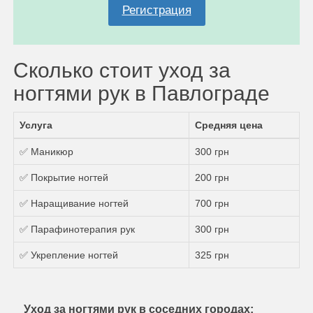
Регистрация
Сколько стоит уход за
ногтями рук в Павлограде
Услуга
Средняя цена
✅ Маникюр
300 грн
✅ Покрытие ногтей
200 грн
✅ Наращивание ногтей
700 грн
✅ Парафинотерапия рук
300 грн
✅ Укрепление ногтей
325 грн
Уход за ногтями рук в соседних городах: