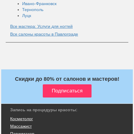
Ивано-Франковск
Тернополь
Луцк
Все мастера: Услуги для ногтей
Все салоны красоты в Павлограде
Скидки до 80% от салонов и мастеров!
Запись на процедуры красоты:
Косметолог
Массажист
Парикмахер