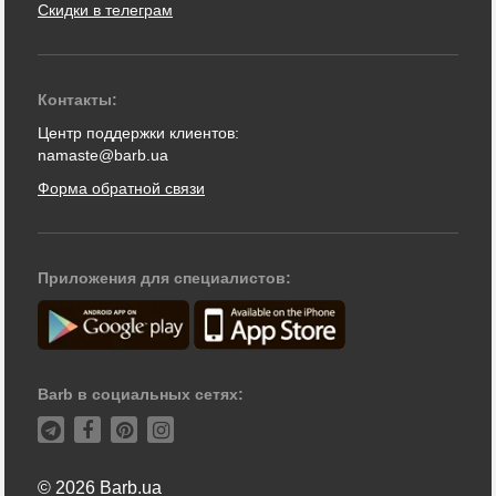
Скидки в телеграм
Контакты:
Центр поддержки клиентов:
namaste@barb.ua
Форма обратной связи
Приложения для специалистов:
Barb в социальных сетях:
© 2026 Barb.ua