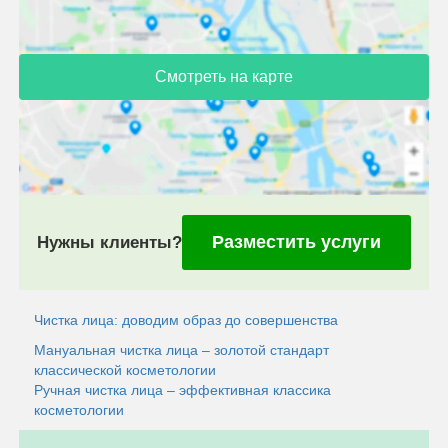
Смотреть на карте
Разместить услуги
Нужны клиенты?
Чистка лица: доводим образ до совершенства
Мануальная чистка лица – золотой стандарт
классической косметологии
Ручная чистка лица – эффективная классика
косметологии