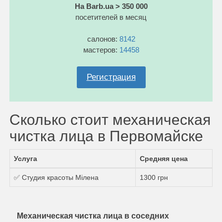
На Barb.ua > 350 000
посетителей в месяц
салонов:
8142
мастеров:
14458
Регистрация
Сколько стоит механическая
чистка лица в Первомайске
Услуга
Средняя цена
✅ Студия красоты Мілена
1300 грн
Механическая чистка лица в соседних