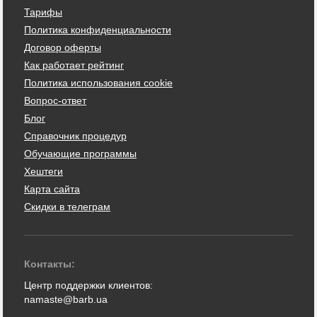
Тарифы
Политика конфиденциальности
Договор оферты
Как работает рейтинг
Политика использования cookie
Вопрос-ответ
Блог
Справочник процедур
Обучающие программы
Хештеги
Карта сайта
Скидки в телеграм
Контакты:
Центр поддержки клиентов:
namaste@barb.ua