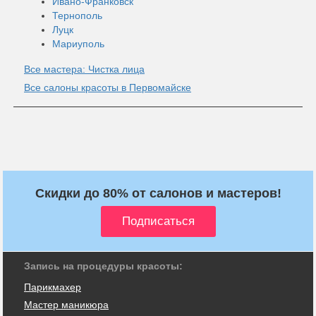
Ивано-Франковск
Тернополь
Луцк
Мариуполь
Все мастера: Чистка лица
Все салоны красоты в Первомайске
Скидки до 80% от салонов и мастеров!
Запись на процедуры красоты:
Парикмахер
Мастер маникюра