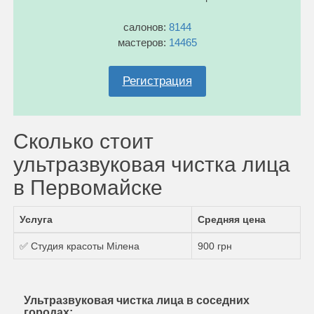
салонов:
8144
мастеров:
14465
Регистрация
Сколько стоит
ультразвуковая чистка лица
в Первомайске
Услуга
Средняя цена
✅ Студия красоты Мілена
900 грн
Ультразвуковая чистка лица в соседних
городах: