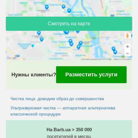
Смотреть на карте
Разместить услуги
Нужны клиенты?
Чистка лица: доводим образ до совершенства
Ультразвуковая чистка — аппаратная альтернатива
классической процедуре
На Barb.ua > 350 000
посетителей в месяц