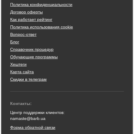
Политика конфиденциальности
Договор оферты
Как работает рейтинг
Политика использования cookie
Вопрос-ответ
Блог
Справочник процедур
Обучающие программы
Хештеги
Карта сайта
Скидки в телеграм
Контакты:
Центр поддержки клиентов:
namaste@barb.ua
Форма обратной связи