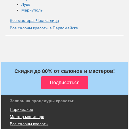
Луцк
Мариуполь
Все мастера: Чистка лица
Все салоны красоты в Первомайске
Скидки до 80% от салонов и мастеров!
Запись на процедуры красоты:
Парикмахер
Мастер маникюра
Все салоны красоты