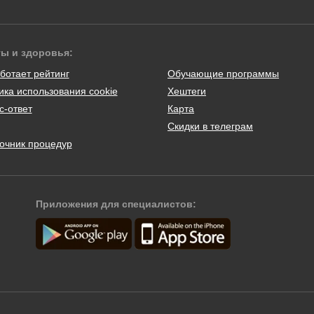
ты и здоровья:
ботает рейтинг
Обучающие программы
ика использования cookie
Хештеги
с-ответ
Карта
Скидки в телеграм
очник процедур
Приложения для специалистов: