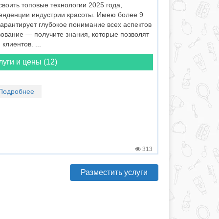
воить топовые технологии 2025 года,
енденции индустрии красоты. Имею более 9
гарантирует глубокое понимание всех аспектов
ование — получите знания, которые позволят
клиентов. ...
луги и цены (12)
Подробнее
313
Разместить услуги