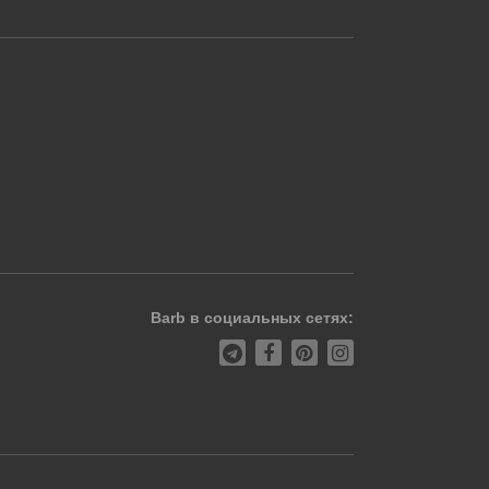
Barb в социальных сетях: