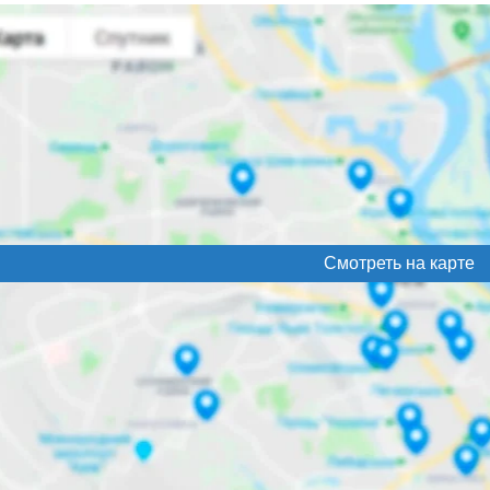
Смотреть на карте