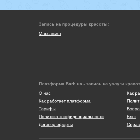
Запись на процедуры красоты:
Массажист
Платформа Barb.ua - запись на услуги красо
О нас
Как ра
Как работает платформа
Полит
Тарифы
Вопро
Политика конфиденциальности
Блог
Договор оферты
Справ