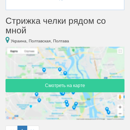
Стрижка челки рядом со
мной
Украина, Полтавская, Полтава
Смотреть на карте