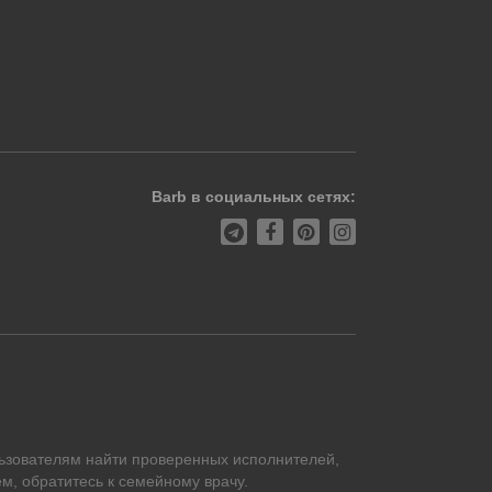
Barb в социальных сетях:
ьзователям найти проверенных исполнителей,
м, обратитесь к семейному врачу.