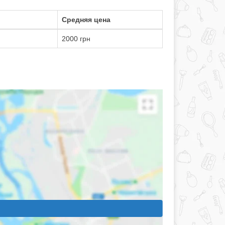
Средняя цена
2000 грн