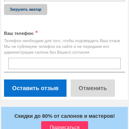
Загрузить аватар
*
Ваш телефон:
Телефон необходим для того, чтобы подтвердить Ваш отзыв
Мы не публикуем телефон на сайте и не передаем его
администрации салона без Вашего согласия.
Оставить отзыв
Отменить
Скидки до 80% от салонов и мастеров!