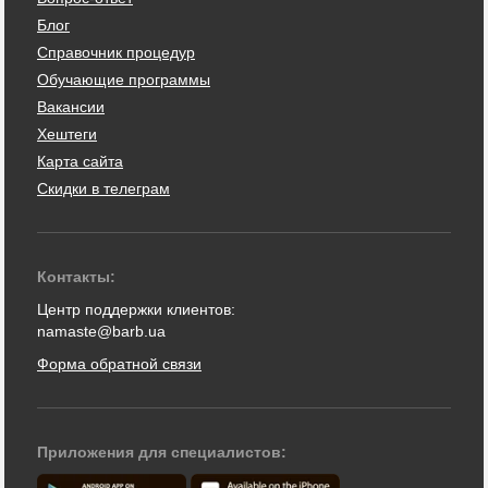
Блог
Справочник процедур
Обучающие программы
Вакансии
Хештеги
Карта сайта
Скидки в телеграм
Контакты:
Центр поддержки клиентов:
namaste@barb.ua
Форма обратной связи
Приложения для специалистов: