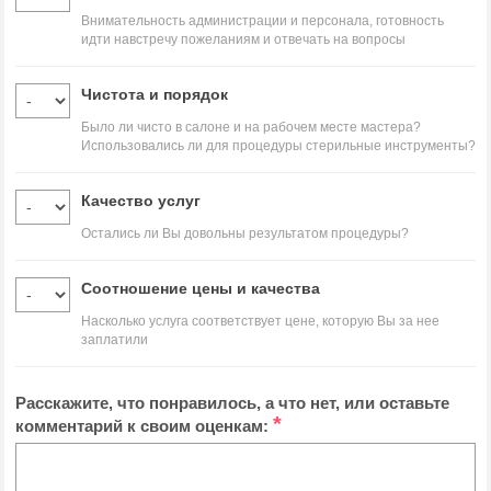
Внимательность администрации и персонала, готовность
идти навстречу пожеланиям и отвечать на вопросы
Чистота и порядок
Было ли чисто в салоне и на рабочем месте мастера?
Использовались ли для процедуры стерильные инструменты?
Качество услуг
Остались ли Вы довольны результатом процедуры?
Соотношение цены и качества
Насколько услуга соответствует цене, которую Вы за нее
заплатили
Расскажите, что понравилось, а что нет, или оставьте
*
комментарий к своим оценкам: