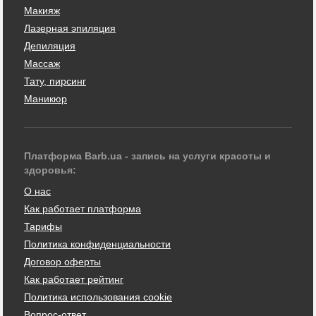
Макияж
Лазерная эпиляция
Депиляция
Массаж
Тату, пирсинг
Маникюр
Платформа Barb.ua - запись на услуги красоты и
здоровья:
О нас
Как работает платформа
Тарифы
Политика конфиденциальности
Договор оферты
Как работает рейтинг
Политика использования cookie
Вопрос-ответ