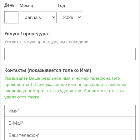
День
Месяц
Год
Услуга / процедура:
Укажите, какую процедуру вы проходили
Контакты (показывается только Имя)
Указывайте Ваше реальное имя и номер телефона (это
проверяется). Если указанное имя не совпадает с именем
владельца номера - отзыв удаляется. Анонимные отзывы
удаляются также.