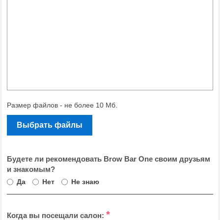
Размер файлов - не более 10 Мб.
Выбрать файлы
Будете ли рекомендовать Brow Bar One своим друзьям
и знакомым?
Да
Нет
Не знаю
*
Когда вы посещали салон: