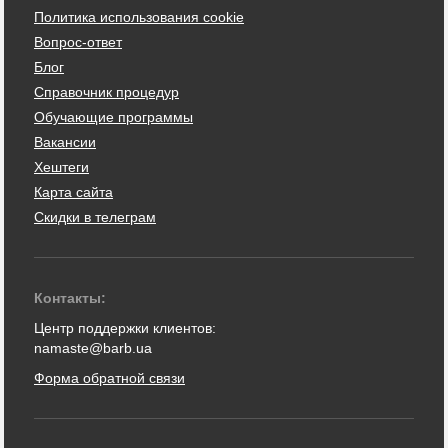
Политика использования cookie
Вопрос-ответ
Блог
Справочник процедур
Обучающие программы
Вакансии
Хештеги
Карта сайта
Скидки в телеграм
Контакты:
Центр поддержки клиентов:
namaste@barb.ua
Форма обратной связи