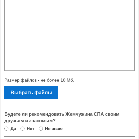
Размер файлов - не более 10 Мб.
Выбрать файлы
Будете ли рекомендовать Жемчужина СПА своим
друзьям и знакомым?
Да
Нет
Не знаю