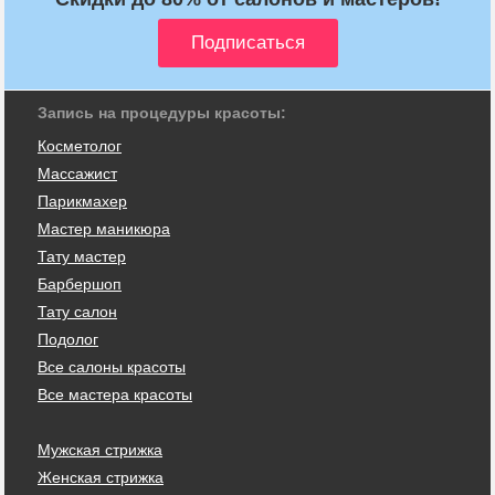
Запись на процедуры красоты:
Косметолог
Массажист
Парикмахер
Мастер маникюра
Тату мастер
Барбершоп
Тату салон
Подолог
Все салоны красоты
Все мастера красоты
Мужская стрижка
Женская стрижка