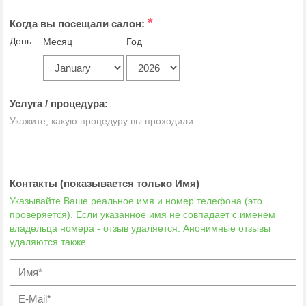
*
Когда вы посещали салон:
День
Месяц
Год
Услуга / процедура:
Укажите, какую процедуру вы проходили
Контакты (показывается только Имя)
Указывайте Ваше реальное имя и номер телефона (это
проверяется). Если указанное имя не совпадает с именем
владельца номера - отзыв удаляется. Анонимные отзывы
удаляются также.