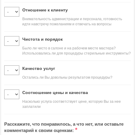
Отношение к клиенту
Внимательность администрации и персонала, готовность
идти навстречу пожеланиям и отвечать на вопросы
Чистота и порядок
Было ли чисто в салоне и на рабочем месте мастера?
Использовались ли для процедуры стерильные инструменты?
Качество услуг
Остались ли Вы довольны результатом процедуры?
Соотношение цены и качества
Насколько услуга соответствует цене, которую Вы за нее
заплатили
Расскажите, что понравилось, а что нет, или оставьте
*
комментарий к своим оценкам: