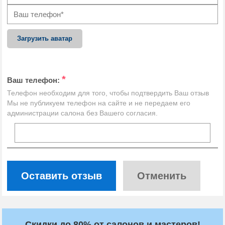
Загрузить аватар
*
Ваш телефон:
Телефон необходим для того, чтобы подтвердить Ваш отзыв
Мы не публикуем телефон на сайте и не передаем его
администрации салона без Вашего согласия.
Оставить отзыв
Отменить
Скидки до 80% от салонов и мастеров!