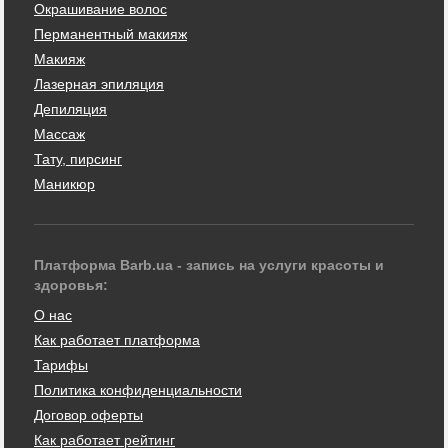
Окрашивание волос
Перманентный макияж
Макияж
Лазерная эпиляция
Депиляция
Массаж
Тату, пирсинг
Маникюр
Платформа Barb.ua - запись на услуги красоты и
здоровья:
О нас
Как работает платформа
Тарифы
Политика конфиденциальности
Договор оферты
Как работает рейтинг