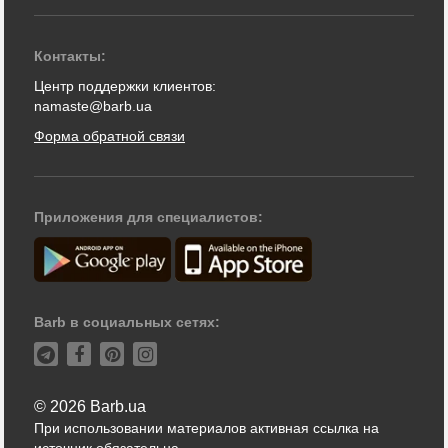
Контакты:
Центр поддержки клиентов:
namaste@barb.ua
Форма обратной связи
Приложения для специалистов:
Barb в социальных сетях:
© 2026 Barb.ua
При использовании материалов активная ссылка на