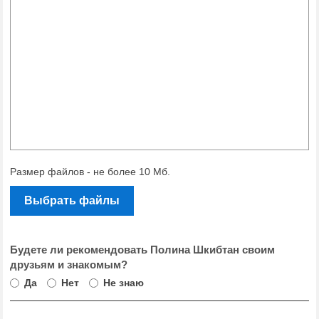
Размер файлов - не более 10 Мб.
Выбрать файлы
Будете ли рекомендовать Полина Шкибтан своим
друзьям и знакомым?
Да
Нет
Не знаю