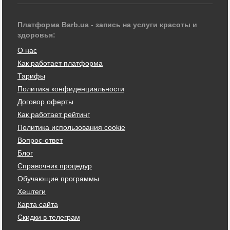
Платформа Barb.ua - запись на услуги красоты и
здоровья:
О нас
Как работает платформа
Тарифы
Политика конфиденциальности
Договор оферты
Как работает рейтинг
Политика использования cookie
Вопрос-ответ
Блог
Справочник процедур
Обучающие программы
Хештеги
Карта сайта
Скидки в телеграм