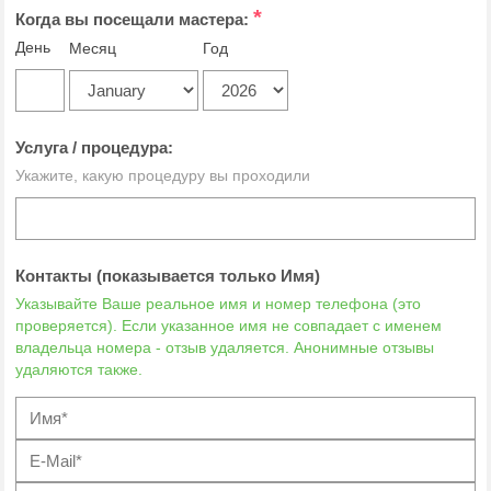
*
Когда вы посещали мастера:
День
Месяц
Год
Услуга / процедура:
Укажите, какую процедуру вы проходили
Контакты (показывается только Имя)
Указывайте Ваше реальное имя и номер телефона (это
проверяется). Если указанное имя не совпадает с именем
владельца номера - отзыв удаляется. Анонимные отзывы
удаляются также.