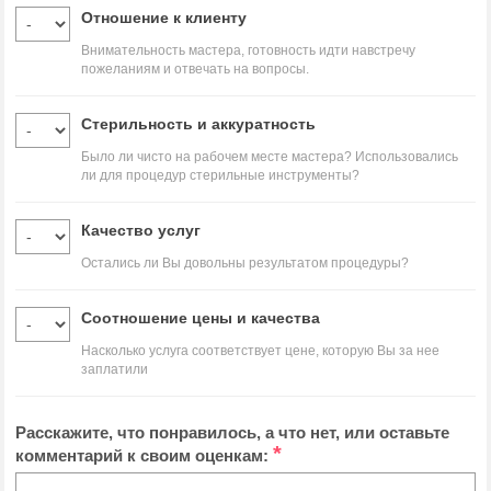
Отношение к клиенту
Внимательность мастера, готовность идти навстречу
пожеланиям и отвечать на вопросы.
Стерильность и аккуратность
Было ли чисто на рабочем месте мастера? Использовались
ли для процедур стерильные инструменты?
Качество услуг
Остались ли Вы довольны результатом процедуры?
Соотношение цены и качества
Насколько услуга соответствует цене, которую Вы за нее
заплатили
Расскажите, что понравилось, а что нет, или оставьте
*
комментарий к своим оценкам: