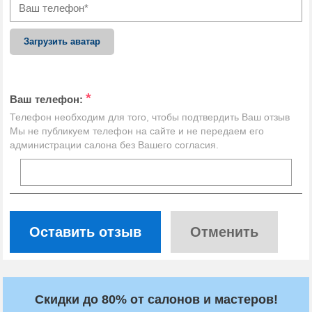
Загрузить аватар
*
Ваш телефон:
Телефон необходим для того, чтобы подтвердить Ваш отзыв
Мы не публикуем телефон на сайте и не передаем его
администрации салона без Вашего согласия.
Оставить отзыв
Отменить
Скидки до 80% от салонов и мастеров!