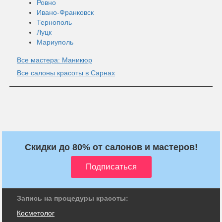
Ровно
Ивано-Франковск
Тернополь
Луцк
Мариуполь
Все мастера: Маникюр
Все салоны красоты в Сарнах
Скидки до 80% от салонов и мастеров!
Запись на процедуры красоты:
Косметолог