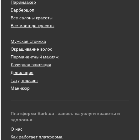
Парикмахер
Барбершоп
Все салоны красоты
Все мастера красоты
Мужская стрижка
Окрашивание волос
Перманентный макияж
Лазерная эпиляция
Депиляция
Тату, пирсинг
Маникюр
Платформа Barb.ua - запись на услуги красоты и
здоровья:
О нас
Как работает платформа