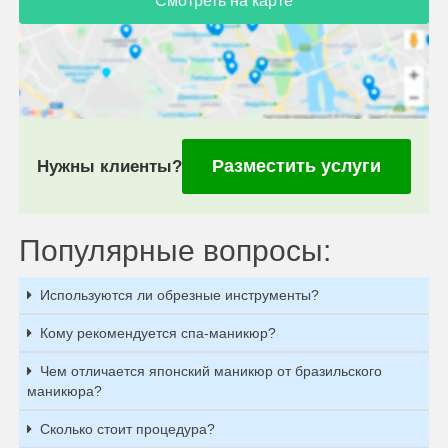
Смотреть на карте
Разместить услуги
Нужны клиенты?
Популярные вопросы:
Используются ли обрезные инструменты?
Кому рекомендуется спа-маникюр?
Чем отличается японский маникюр от бразильского
маникюра?
Сколько стоит процедура?