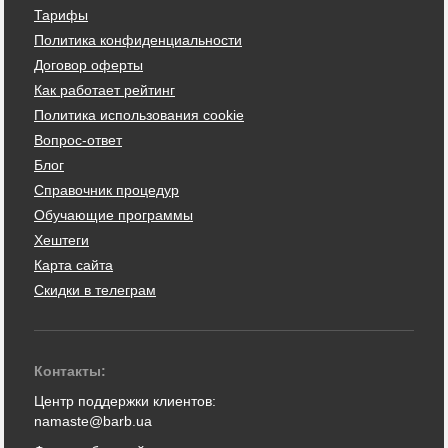
Тарифы
Политика конфиденциальности
Договор оферты
Как работает рейтинг
Политика использования cookie
Вопрос-ответ
Блог
Справочник процедур
Обучающие программы
Хештеги
Карта сайта
Скидки в телеграм
Контакты:
Центр поддержки клиентов:
namaste@barb.ua