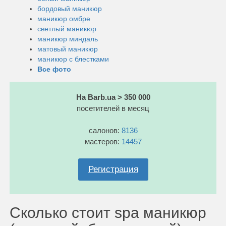
бордовый маникюр
маникюр омбре
светлый маникюр
маникюр миндаль
матовый маникюр
маникюр с блестками
Все фото
На Barb.ua > 350 000
посетителей в месяц
салонов:
8136
мастеров:
14457
Регистрация
Сколько стоит spa маникюр