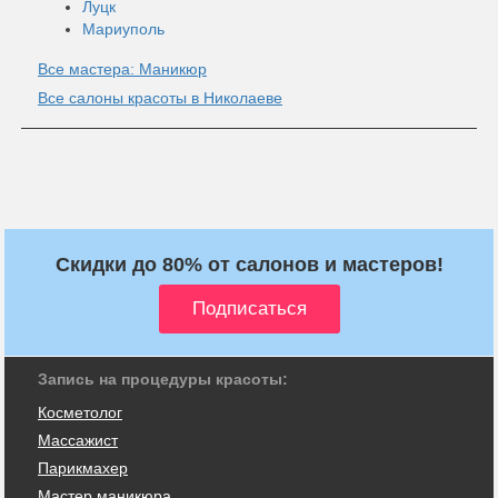
Луцк
Мариуполь
Все мастера: Маникюр
Все салоны красоты в Николаеве
Скидки до 80% от салонов и мастеров!
Запись на процедуры красоты:
Косметолог
Массажист
Парикмахер
Мастер маникюра