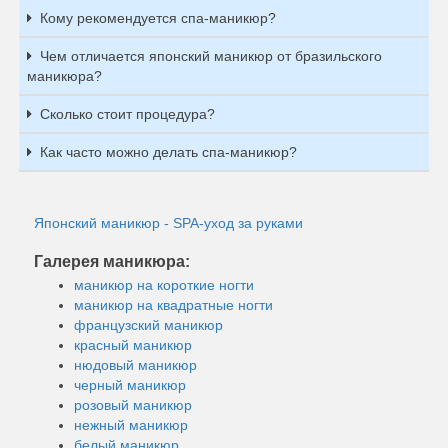
Кому рекомендуется спа-маникюр?
Чем отличается японский маникюр от бразильского
маникюра?
Сколько стоит процедура?
Как часто можно делать спа-маникюр?
Японский маникюр - SPA-уход за руками
Галерея маникюра:
маникюр на короткие ногти
маникюр на квадратные ногти
французский маникюр
красный маникюр
нюдовый маникюр
черный маникюр
розовый маникюр
нежный маникюр
белый маникюр