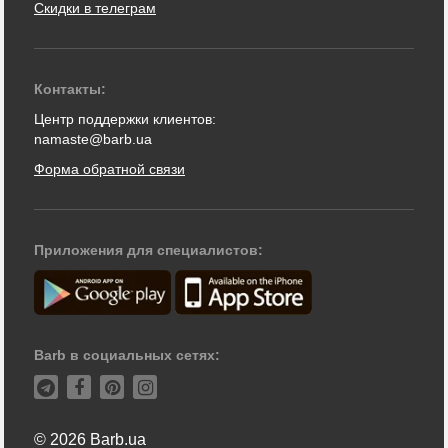
Скидки в телеграм
Контакты:
Центр поддержки клиентов:
namaste@barb.ua
Форма обратной связи
Приложения для специалистов:
Barb в социальных сетях:
© 2026 Barb.ua