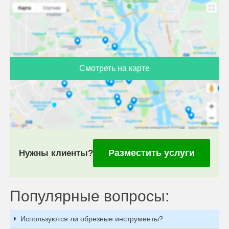
Смотреть на карте
Разместить услуги
Нужны клиенты?
Популярные вопросы:
Используются ли обрезные инструменты?