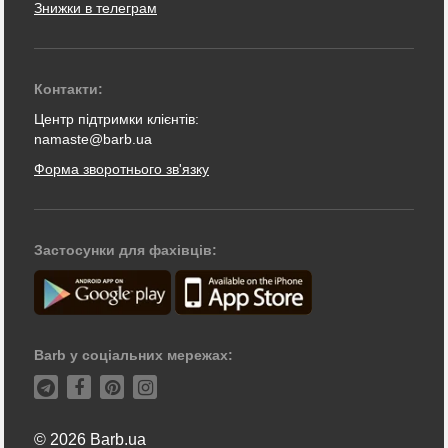
Знижки в телеграм
Контакти:
Центр підтримки клієнтів:
namaste@barb.ua
Форма зворотнього зв'язку
Застосунки для фахівців:
Barb у соціальних мережах:
© 2026 Barb.ua