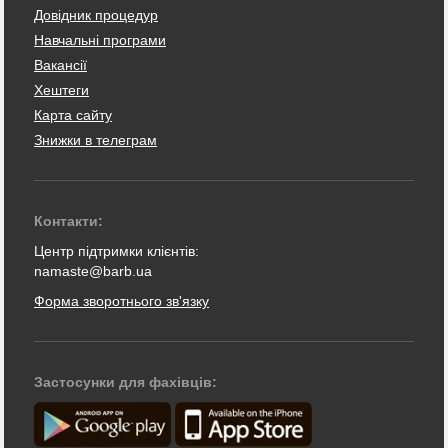
Довідник процедур
Навчальні програми
Вакансії
Хештеги
Карта сайту
Знижки в телеграм
Контакти:
Центр підтримки клієнтів:
namaste@barb.ua
Форма зворотнього зв'язку
Застосунки для фахівців: