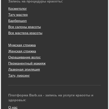
Запись на процедуры красоты:
Косметолог
Тату мастер
Барбершоп
Все салоны красоты
Все мастера красоты
Мужская стрижка
Женская стрижка
Окрашивание волос
Перманентный макияж
Лазерная эпиляция
Тату, пирсинг
Платформа Barb.ua - запись на услуги красоты и
здоровья:
О нас