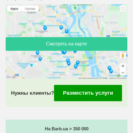
Смотреть на карте
Разместить услуги
Нужны клиенты?
На Barb.ua > 350 000