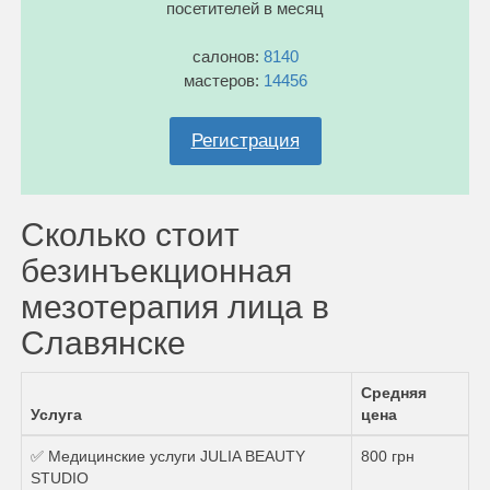
посетителей в месяц
салонов:
8140
мастеров:
14456
Регистрация
Сколько стоит
безинъекционная
мезотерапия лица в
Славянске
Средняя
Услуга
цена
✅ Медицинские услуги JULIA BEAUTY
800 грн
STUDIO