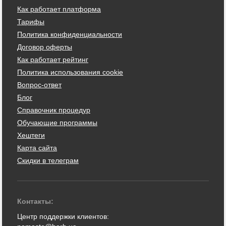
Как работает платформа
Тарифы
Политика конфиденциальности
Договор оферты
Как работает рейтинг
Политика использования cookie
Вопрос-ответ
Блог
Справочник процедур
Обучающие программы
Хештеги
Карта сайта
Скидки в телеграм
Контакты:
Центр поддержки клиентов: