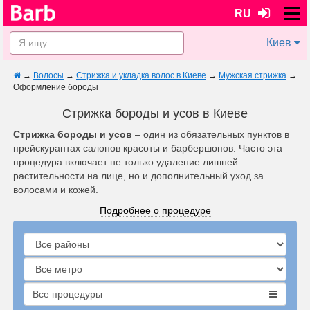
RU
Киев
→
Волосы
→
Стрижка и укладка волос в Киеве
→
Мужская стрижка
→
Оформление бороды
Стрижка бороды и усов в Киеве
Стрижка бороды и усов
– один из обязательных пунктов в
прейскурантах салонов красоты и барбершопов. Часто эта
процедура включает не только удаление лишней
растительности на лице, но и дополнительный уход за
волосами и кожей.
Подробнее о процедуре
Все процедуры