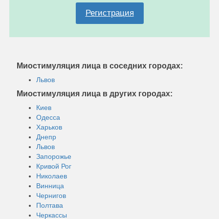
Регистрация
Миостимуляция лица в соседних городах:
Львов
Миостимуляция лица в других городах:
Киев
Одесса
Харьков
Днепр
Львов
Запорожье
Кривой Рог
Николаев
Винница
Чернигов
Полтава
Черкассы