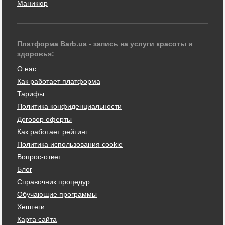
Маникюр
Платформа Barb.ua - запись на услуги красоты и
здоровья:
О нас
Как работает платформа
Тарифы
Политика конфиденциальности
Договор оферты
Как работает рейтинг
Политика использования cookie
Вопрос-ответ
Блог
Справочник процедур
Обучающие программы
Хештеги
Карта сайта