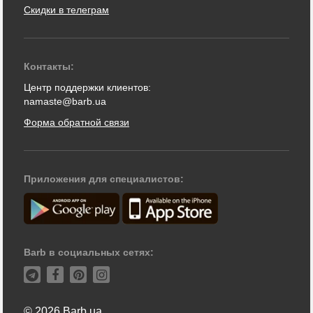
Скидки в телеграм
Контакты:
Центр поддержки клиентов:
namaste@barb.ua
Форма обратной связи
Приложения для специалистов:
Barb в социальных сетях:
© 2026 Barb.ua