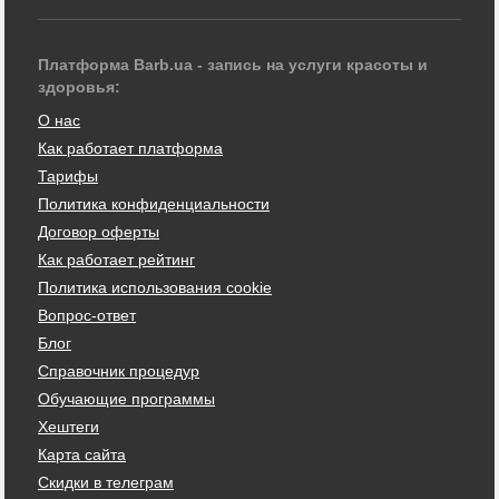
Платформа Barb.ua - запись на услуги красоты и
здоровья:
О нас
Как работает платформа
Тарифы
Политика конфиденциальности
Договор оферты
Как работает рейтинг
Политика использования cookie
Вопрос-ответ
Блог
Справочник процедур
Обучающие программы
Хештеги
Карта сайта
Скидки в телеграм