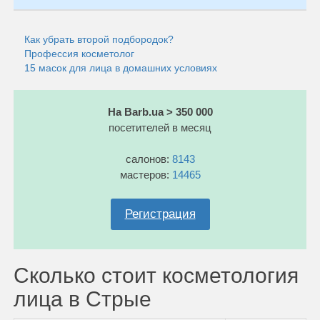
Как убрать второй подбородок?
Профессия косметолог
15 масок для лица в домашних условиях
На Barb.ua > 350 000
посетителей в месяц
салонов:
8143
мастеров:
14465
Регистрация
Сколько стоит косметология
лица в Стрые