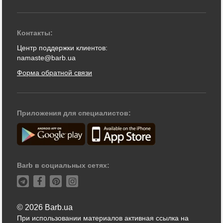
Контакты:
Центр поддержки клиентов:
namaste@barb.ua
Форма обратной связи
Приложения для специалистов:
Barb в социальных сетях:
© 2026 Barb.ua
При использовании материалов активная ссылка на