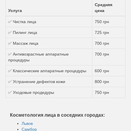
Средняя
Услуга
цена
✅ Чистка лица
750 грн
✅ Пилинг лица
725 грн
✅ Массаж лица
700 грн
✅ Антивозрастные аппаратные
700 грн
процедуры
✅ Классические аппаратные процедуры
600 грн
✅ Устранение дефектов кожи
800 грн
✅ Уходовые продедуры
750 грн
Косметология лица в соседних городах:
Львов
Самбор