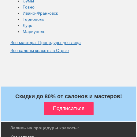
Сумы
Ровно
Ивано-Франковск
Тернополь
Луцк
Мариуполь
Все мастера: Процедуры для лица
Все салоны красоты в Стрые
Скидки до 80% от салонов и мастеров!
Запись на процедуры красоты:
Косметолог