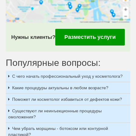
Разместить услуги
Нужны клиенты?
Популярные вопросы:
С чего начать профессиональный уход у косметолога?
Какие процедуры актуальны в любом возрасте?
Поможет ли косметолог избавиться от дефектов кожи?
Существуют ли неинъекционные процедуры
омоложения?
Чем убрать морщины - ботоксом или контурной
пластикой?