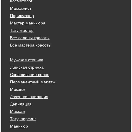
Косметолог
Массажист
Парикмахер
Мастер маникюра
Тату мастер
Все салоны красоты
Все мастера красоты
Мужская стрижка
Женская стрижка
Окрашивание волос
Перманентный макияж
Макияж
Лазерная эпиляция
Депиляция
Массаж
Тату, пирсинг
Маникюр