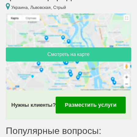
Украина, Львовская, Стрый
Смотреть на карте
Разместить услуги
Нужны клиенты?
Популярные вопросы: