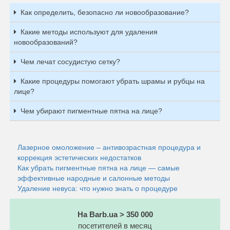
Как определить, безопасно ли новообразование?
Какие методы используют для удаления
новообразований?
Чем лечат сосудистую сетку?
Какие процедуры помогают убрать шрамы и рубцы на
лице?
Чем убирают пигментные пятна на лице?
Лазерное омоложение – антивозрастная процедура и
коррекция эстетических недостатков
Как убрать пигментные пятна на лице — самые
эффективные народные и салонные методы
Удаление невуса: что нужно знать о процедуре
На Barb.ua > 350 000
посетителей в месяц