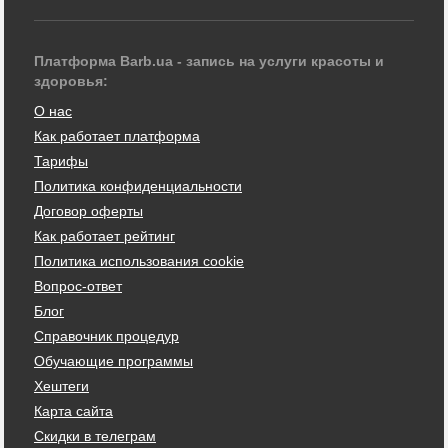
Платформа Barb.ua - запись на услуги красоты и
здоровья:
О нас
Как работает платформа
Тарифы
Политика конфиденциальности
Договор оферты
Как работает рейтинг
Политика использования cookie
Вопрос-ответ
Блог
Справочник процедур
Обучающие программы
Хештеги
Карта сайта
Скидки в телеграм