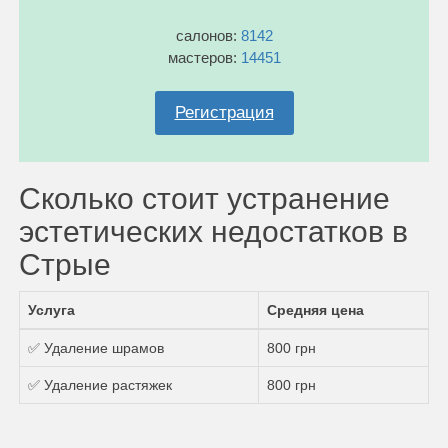
салонов:
8142
мастеров:
14451
Регистрация
Сколько стоит устранение
эстетических недостатков в
Стрые
Услуга
Средняя цена
✅ Удаление шрамов
800 грн
✅ Удаление растяжек
800 грн