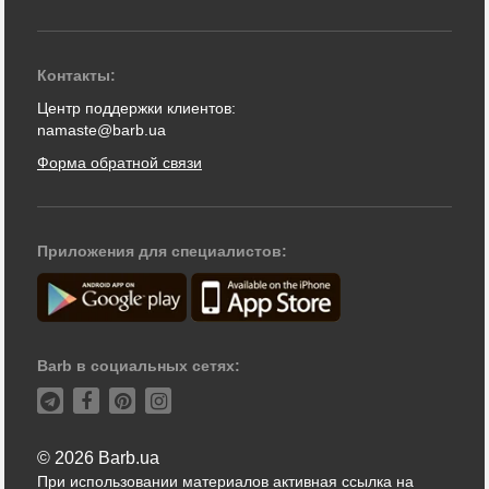
Контакты:
Центр поддержки клиентов:
namaste@barb.ua
Форма обратной связи
Приложения для специалистов:
Barb в социальных сетях:
© 2026 Barb.ua
При использовании материалов активная ссылка на