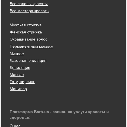
Все салоны красоты
Все мастера красоты
Мужская стрижка
Женская стрижка
Окрашивание волос
Перманентный макияж
Макияж
Лазерная эпиляция
Депиляция
Массаж
Тату, пирсинг
Маникюр
Платформа Barb.ua - запись на услуги красоты и
здоровья:
О нас