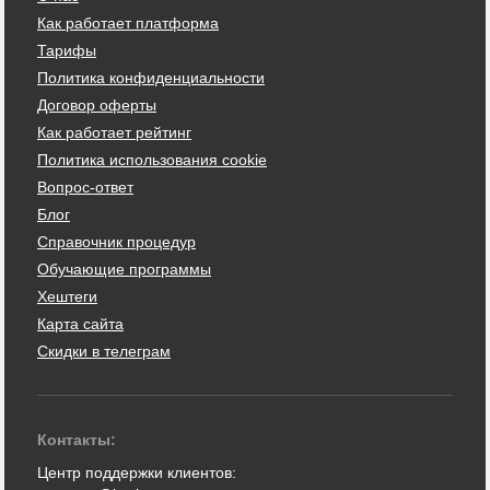
Как работает платформа
Тарифы
Политика конфиденциальности
Договор оферты
Как работает рейтинг
Политика использования cookie
Вопрос-ответ
Блог
Справочник процедур
Обучающие программы
Хештеги
Карта сайта
Скидки в телеграм
Контакты:
Центр поддержки клиентов: