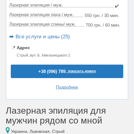
Лазерная эпиляция / муж.
✔️
Лазерная эпиляция паха / муж.
550 грн. / 30 мин.
Лазерная эпиляция спины/ муж.
700 грн. / 60 мин.
➡️ Все услуги и цены (25)
📍
Адрес
Стрый, вул. Б. Хмельницького 2
+38 (096) 789..
показать номер
Подробнее
Лазерная эпиляция для
мужчин рядом со мной
Украина, Львовская, Стрый