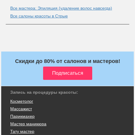
Все мастера: Эпиляция (удаление волос навсегда)
Все салоны красоты в Стрые
Скидки до 80% от салонов и мастеров!
Запись на процедуры красоты:
Косметолог
Массажист
Парикмахер
Мастер маникюра
Тату мастер