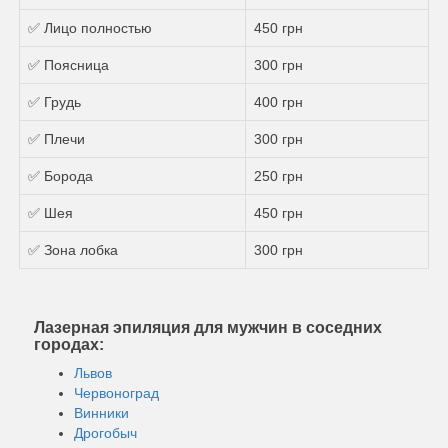
✅ Лицо полностью
450 грн
✅ Поясница
300 грн
✅ Грудь
400 грн
✅ Плечи
300 грн
✅ Борода
250 грн
✅ Шея
450 грн
✅ Зона лобка
300 грн
Лазерная эпиляция для мужчин в соседних
городах:
Львов
Червоноград
Винники
Дрогобыч