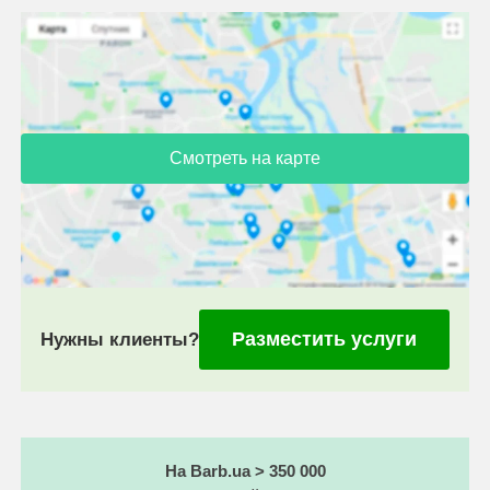
Смотреть на карте
Разместить услуги
Нужны клиенты?
На Barb.ua > 350 000