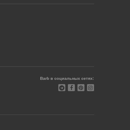
Barb в социальных сетях: