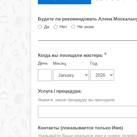
Будете ли рекомендовать Алена Москальч
Да
Нет
Не знаю
*
Когда вы посещали мастера:
День
Месяц
Год
Услуга / процедура:
Укажите, какую процедуру вы проходили
Контакты (показывается только Имя)
Указывайте Ваше реальное имя и номер телефон