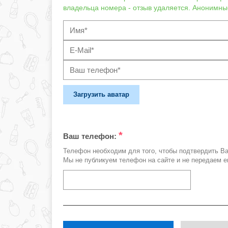
владельца номера - отзыв удаляется. Анонимны
Загрузить аватар
*
Ваш телефон:
Телефон необходим для того, чтобы подтвердить В
Мы не публикуем телефон на сайте и не передаем е