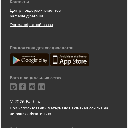
Контакты:
Центр поддержки клиентов:
namaste@barb.ua
Форма обратной связи
Приложения для специалистов:
Barb в социальных сетях:
© 2026 Barb.ua
При использовании материалов активная ссылка на
источник обязательна