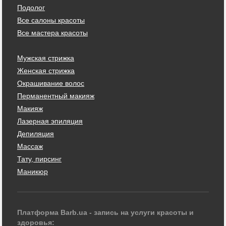
Подолог
Все салоны красоты
Все мастера красоты
Мужская стрижка
Женская стрижка
Окрашивание волос
Перманентный макияж
Макияж
Лазерная эпиляция
Депиляция
Массаж
Тату, пирсинг
Маникюр
Платформа Barb.ua - запись на услуги красоты и
здоровья: