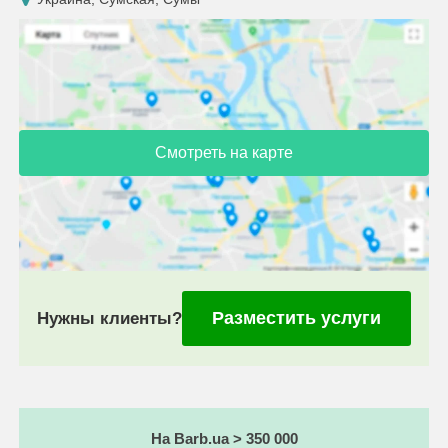
Смотреть на карте
Разместить услуги
Нужны клиенты?
На Barb.ua > 350 000