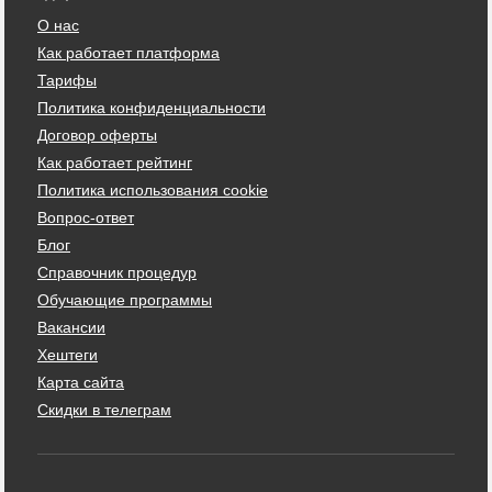
О нас
Как работает платформа
Тарифы
Политика конфиденциальности
Договор оферты
Как работает рейтинг
Политика использования cookie
Вопрос-ответ
Блог
Справочник процедур
Обучающие программы
Вакансии
Хештеги
Карта сайта
Скидки в телеграм