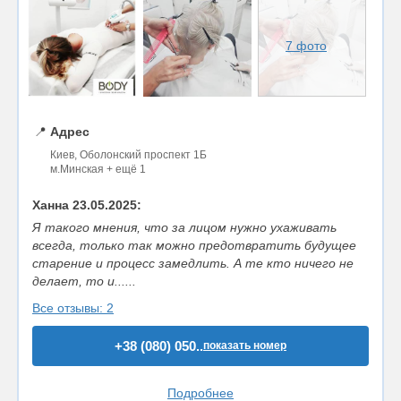
7 фото
📍
Адрес
Киев, Оболонский проспект 1Б
м.Минская + ещё 1
Ханна 23.05.2025:
Я такого мнения, что за лицом нужно ухаживать
всегда, только так можно предотвратить будущее
старение и процесс замедлить. А те кто ничего не
делает, то и......
Все отзывы: 2
+38 (080) 050..
показать номер
Подробнее