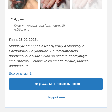
📍
Адрес
Киев, ул. Александра Архипенко, 10
м.Оболонь
Лера 23.02.2025:
Минимум один раз в месяц хожу в Magnifique.
Расположение удобное. Действительно
профессиональный уход за вполне доступную
стоимость. Сейчас кожа стала лучше, ничего
лишнего не......
Все отзывы: 1
+38 (044) 410..
показать номер
Подробнее