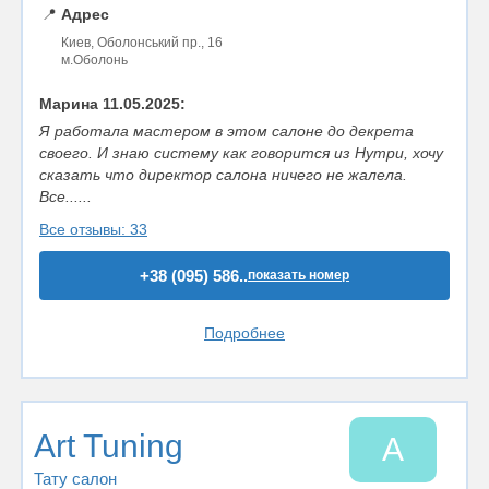
📍
Адрес
Киев, Оболонський пр., 16
м.Оболонь
Марина 11.05.2025:
Я работала мастером в этом салоне до декрета
своего. И знаю систему как говорится из Нутри, хочу
сказать что директор салона ничего не жалела.
Все......
Все отзывы: 33
+38 (095) 586..
показать номер
Подробнее
Art Tuning
A
Тату салон