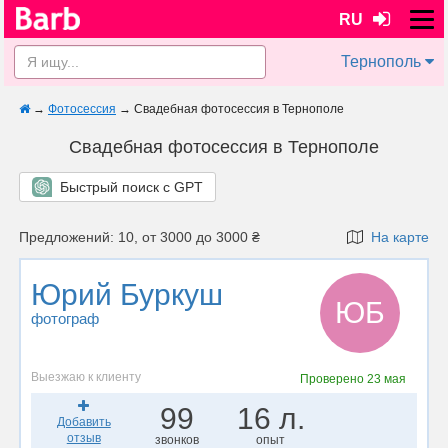
RU
Тернополь
→
Фотосессия
→
Свадебная фотосессия в Тернополе
Свадебная фотосессия в Тернополе
Быстрый поиск с GPT
Предложений: 10, от 3000 до 3000 ₴
На карте
Юрий Буркуш
ЮБ
фотограф
Выезжаю к клиенту
Проверено
23 мая
99
16 л.
Добавить
отзыв
звонков
опыт