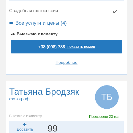
Свадебная фотосессия
✔️
➡️ Все услуги и цены (4)
🚗
Выезжаю к клиенту
+38 (098) 788..
показать номер
Подробнее
Татьяна Бродзяк
ТБ
фотограф
Выезжаю к клиенту
Проверено
23 мая
99
Добавить