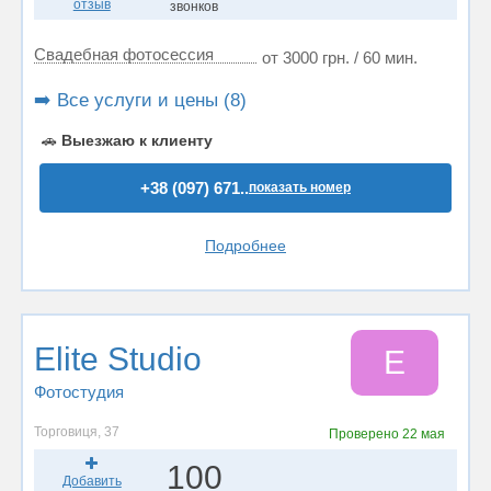
отзыв
звонков
Свадебная фотосессия
от 3000 грн. / 60 мин.
➡️ Все услуги и цены (8)
🚗
Выезжаю к клиенту
+38 (097) 671..
показать номер
Подробнее
Elite Studio
E
Фотостудия
Торговиця, 37
Проверено
22 мая
100
Добавить