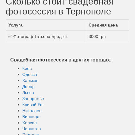
Сколько стоит свадебная
фотосессия в Тернополе
Услуга
Средняя цена
✅ Фотограф Татьяна Бродзяк
3000 грн
Свадебная фотосессия в других городах:
Киев
Одесса
Харьков
Днепр
Львов
Запорожье
Кривой Рог
Николаев
Винница
Херсон
Чернигов
Полтава