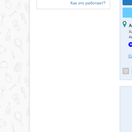
А
Х
А
M
С