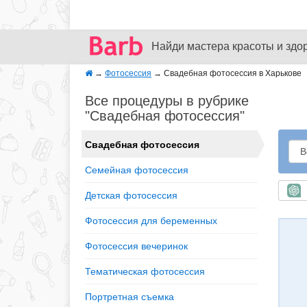
Найди мастера красоты и здо
→
Фотосессия
→
Свадебная фотосессия в Харькове
Все процедуры в рубрике
"Свадебная фотосессия"
Свадебная фотосессия
Семейная фотосессия
Б
Детская фотосессия
Фотосессия для беременных
Фотосессия вечеринок
Тематическая фотосессия
Портретная съемка