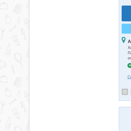
А
Х
П
о
M
С