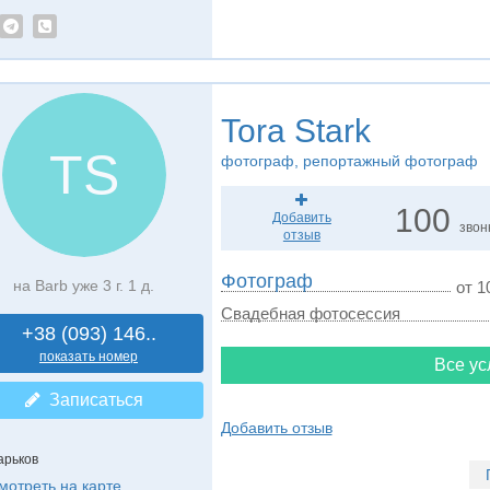
Tora Stark
TS
фотограф, репортажный фотограф
100
Добавить
звон
отзыв
Фотограф
на Barb уже 3 г. 1 д.
от 1
Свадебная фотосессия
+38 (093) 146..
показать номер
Все ус
Записаться
Добавить отзыв
арьков
мотреть на карте