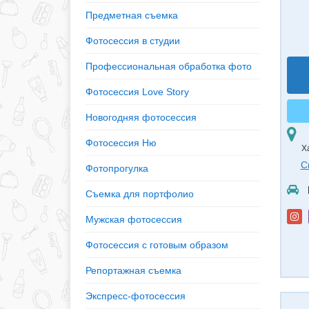
Предметная съемка
Фотосессия в студии
Профессиональная обработка фото
Фотосессия Love Story
Новогодняя фотосессия
Фотосессия Ню
Х
С
Фотопрогулка
Съемка для портфолио
Мужская фотосессия
Фотосессия с готовым образом
Репортажная съемка
Экспресс-фотосессия