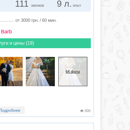
111
9 л.
звонков
опыт
от 3000 грн. / 60 мин.
 Barb
луги и цены (19)
64 фото
Подробнее
300