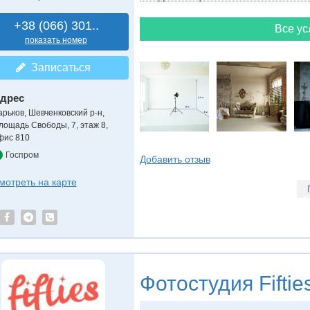
+38 (066) 301..
Все ус
показать номер
Записаться
дрес
арьков, Шевченковский р-н
,
лощадь Свободы, 7, этаж 8,
фис 810
Госпром
Добавить отзыв
мотреть на карте
Фотостудия
Fiftie