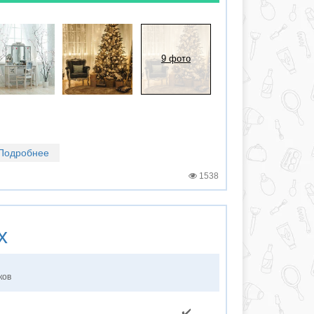
9 фото
Подробнее
1538
x
ков
✔️