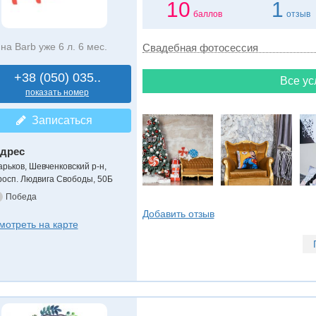
10
1
баллов
отзыв
на Barb уже 6 л. 6 мес.
Свадебная фотосессия
+38 (050) 035..
Все ус
показать номер
Записаться
дрес
арьков, Шевченковский р-н
,
росп. Людвига Свободы, 50Б
Победа
Добавить отзыв
мотреть на карте