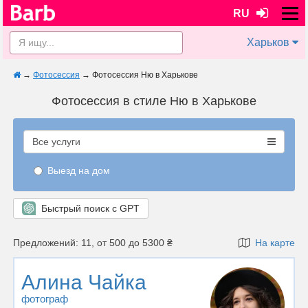
RU
Харьков
→
Фотосессия
→
Фотосессия Ню в Харькове
Фотосессия в стиле Ню в Харькове
Все услуги
Выезд на дом
Быстрый поиск с GPT
Предложений: 11, от 500 до 5300 ₴
На карте
Алина Чайка
фотограф