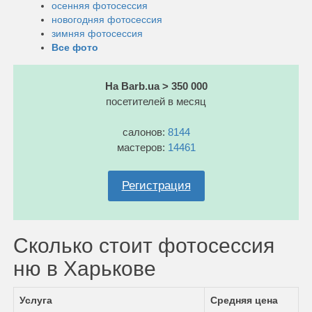
осенняя фотосессия
новогодняя фотосессия
зимняя фотосессия
Все фото
На Barb.ua > 350 000
посетителей в месяц
салонов:
8144
мастеров:
14461
Регистрация
Сколько стоит фотосессия
ню в Харькове
Услуга
Средняя цена