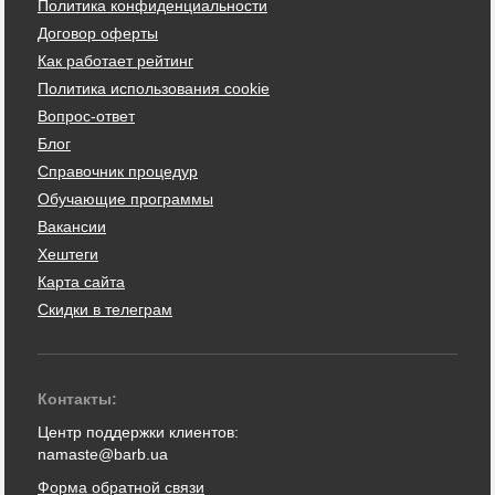
Политика конфиденциальности
Договор оферты
Как работает рейтинг
Политика использования cookie
Вопрос-ответ
Блог
Справочник процедур
Обучающие программы
Вакансии
Хештеги
Карта сайта
Скидки в телеграм
Контакты:
Центр поддержки клиентов:
namaste@barb.ua
Форма обратной связи