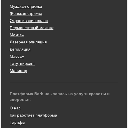
Мужская стрижка
Женская стрижка
Окрашивание волос
Перманентный макияж
Макияж
Лазерная эпиляция
Депиляция
Массаж
Тату, пирсинг
Маникюр
Платформа Barb.ua - запись на услуги красоты и
здоровья:
О нас
Как работает платформа
Тарифы