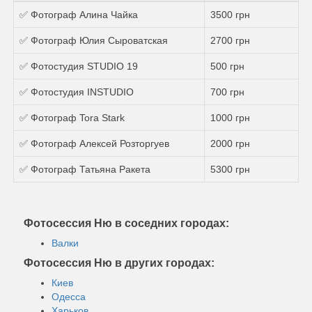
✅ Фотограф Алина Чайка
3500 грн
✅ Фотограф Юлия Сыроватская
2700 грн
✅ Фотостудия STUDIO 19
500 грн
✅ Фотостудия INSTUDIO
700 грн
✅ Фотограф Tora Stark
1000 грн
✅ Фотограф Алексей Розторгуев
2000 грн
✅ Фотограф Татьяна Ракета
5300 грн
Фотосессия Ню в соседних городах:
Валки
Фотосессия Ню в других городах:
Киев
Одесса
Харьков