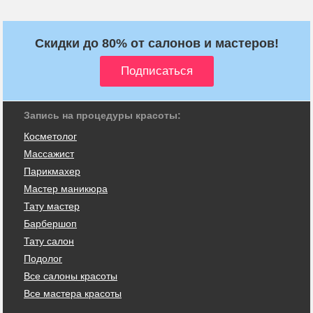
Скидки до 80% от салонов и мастеров!
Запись на процедуры красоты:
Косметолог
Массажист
Парикмахер
Мастер маникюра
Тату мастер
Барбершоп
Тату салон
Подолог
Все салоны красоты
Все мастера красоты